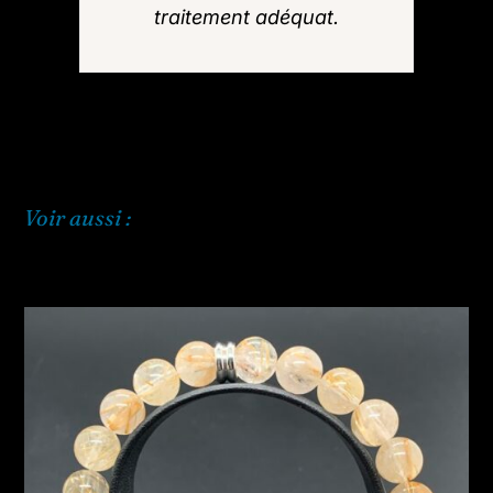
traitement adéquat.
Voir aussi :