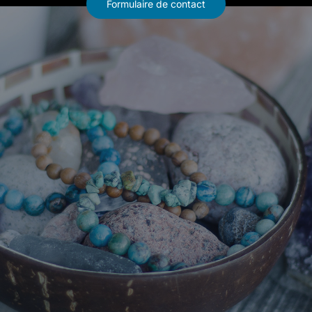
Formulaire de contact