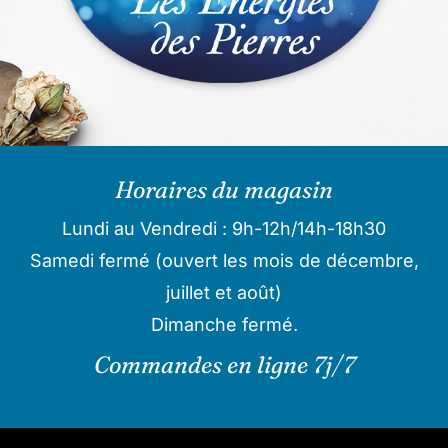
Horaires du magasin
Lundi au Vendredi : 9h-12h/14h-18h30
Samedi fermé (ouvert les mois de décembre,
juillet et août)
Dimanche fermé.
Commandes en ligne 7j/7