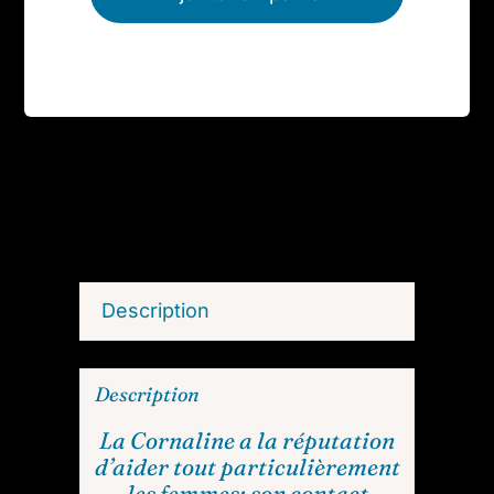
Description
Description
La Cornaline a la réputation
d’aider tout particulièrement
les femmes: son contact