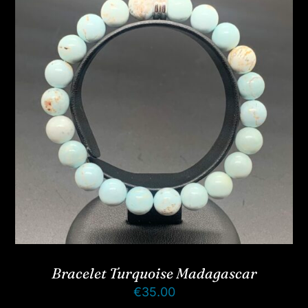
Bracelet Turquoise Madagascar
€
35.00