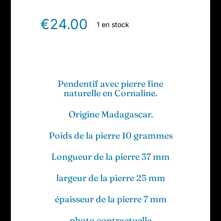
€
24.00
1 en stock
Pendentif avec pierre fine
naturelle en Cornaline.
Origine Madagascar.
Poids de la pierre 10 grammes
Longueur de la pierre 37 mm
largeur de la pierre 25 mm
épaisseur de la pierre 7 mm
photo contractuelle