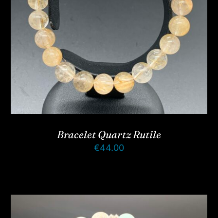
Bracelet Quartz Rutile
€
44.00