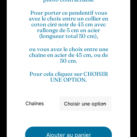
Pour porter ce pendentif vous
avez le choix entre un collier en
coton ciré noir de 45 cm avec
rallonge de 5 cm en acier
(longueur total 50 cm),
ou vous avez le choix entre une
chaîne en acier de 45 cm, ou de
50 cm.
Pour cela cliquez sur CHOISIR
UNE OPTION.
Chaînes

Ajouter au panier