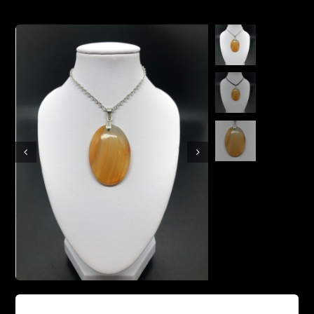
Boutique en ligne
Contact