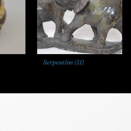
Serpentine
(11)