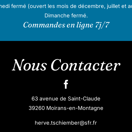
edi fermé (ouvert les mois de décembre, juillet et a
Dimanche fermé.
Commandes en ligne 7j/7
Nous Contacter
63 avenue de Saint-Claude
39260 Moirans-en-Montagne
herve.tschiember@sfr.fr