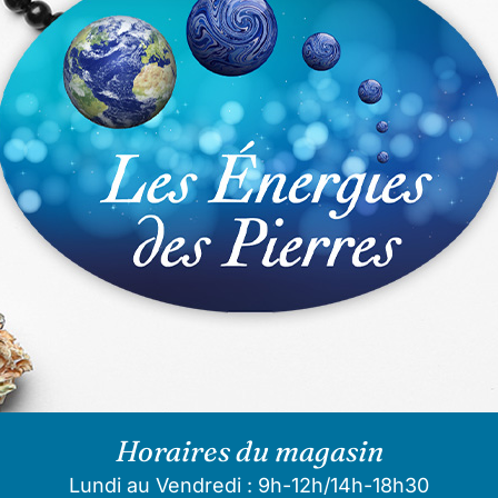
Horaires du magasin
Lundi au Vendredi : 9h-12h/14h-18h30