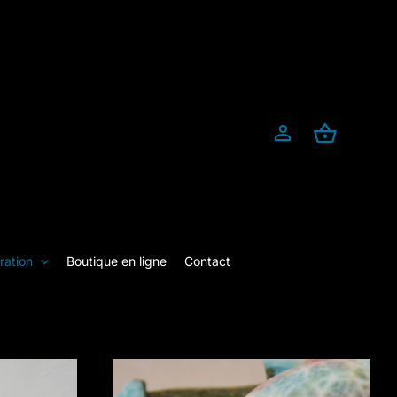
ration
Boutique en ligne
Contact