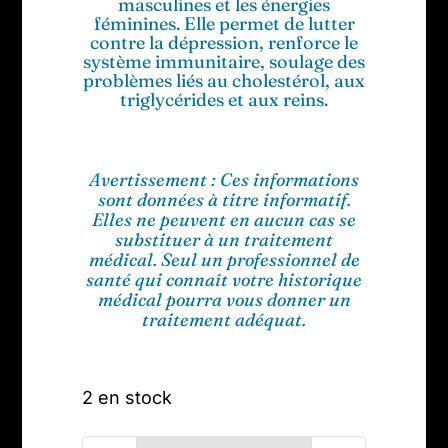
masculines et les énergies
féminines. Elle permet de lutter
contre la dépression, renforce le
système immunitaire, soulage des
problèmes liés au cholestérol, aux
triglycérides et aux reins.
Avertissement : Ces informations
sont données à titre informatif.
Elles ne peuvent en aucun cas se
substituer à un traitement
médical. Seul un professionnel de
santé qui connaît votre historique
médical pourra vous donner un
traitement adéquat.
2 en stock