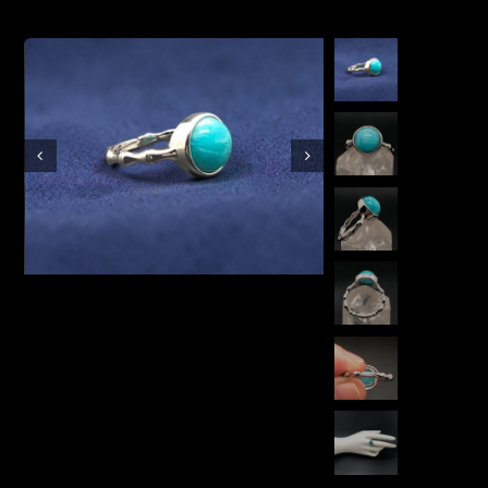
Boutique en ligne
Contact