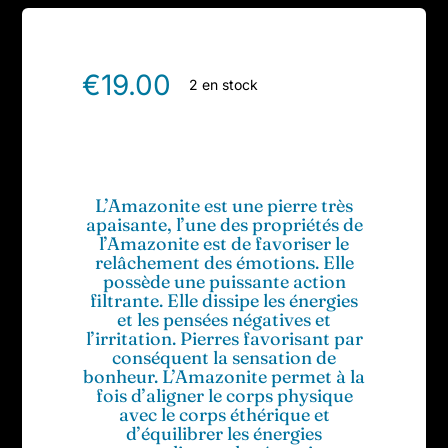
€
19.00
2 en stock
L’Amazonite est une pierre très
apaisante, l’une des propriétés de
l’Amazonite est de favoriser le
relâchement des émotions. Elle
possède une puissante action
filtrante. Elle dissipe les énergies
et les pensées négatives et
l’irritation. Pierres favorisant par
conséquent la sensation de
bonheur. L’Amazonite permet à la
fois d’aligner le corps physique
avec le corps éthérique et
d’équilibrer les énergies