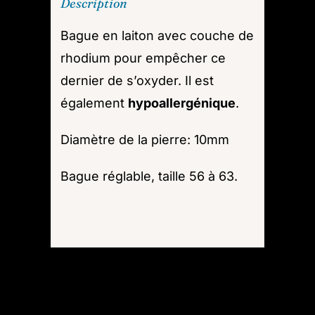
Description
Bague en laiton avec couche de
rhodium pour empêcher ce
dernier de s’oxyder. Il est
également
hypoallergénique
.
Diamètre de la pierre: 10mm
Bague réglable, taille 56 à 63.