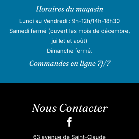
Horaires du magasin
Lundi au Vendredi : 9h-12h/14h-18h30
Samedi fermé (ouvert les mois de décembre,
juillet et août)
Dimanche fermé.
Commandes en ligne 7j/7
Nous Contacter
63 avenue de Saint-Claude