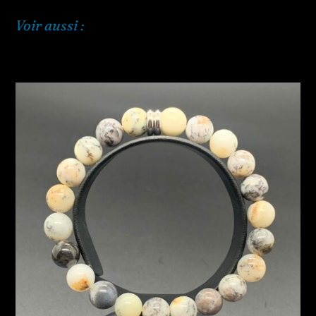
Voir aussi :