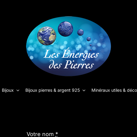
Bijoux
Bijoux pierres & argent 925
Minéraux utiles & déco
Votre nom
*