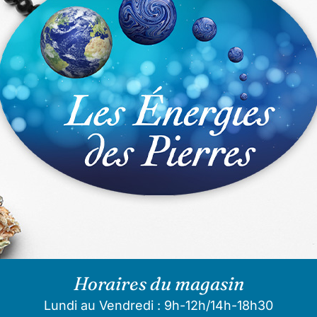
Horaires du magasin
Lundi au Vendredi : 9h-12h/14h-18h30