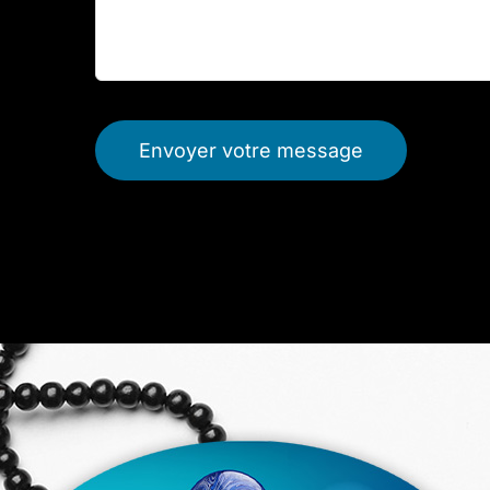
Envoyer votre message