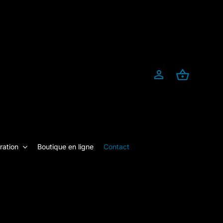
ration
Boutique en ligne
Contact