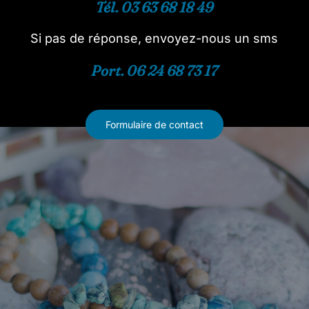
Tél. 03 63 68 18 49
Si pas de réponse, envoyez-nous un sms
Port. 06 24 68 73 17
Formulaire de contact