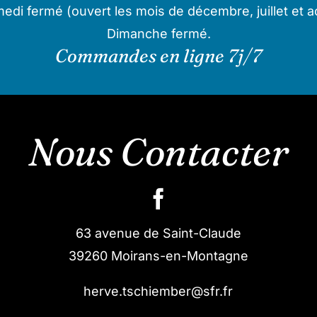
edi fermé (ouvert les mois de décembre, juillet et a
Dimanche fermé.
Commandes en ligne 7j/7
Nous Contacter
63 avenue de Saint-Claude
39260 Moirans-en-Montagne
herve.tschiember@sfr.fr