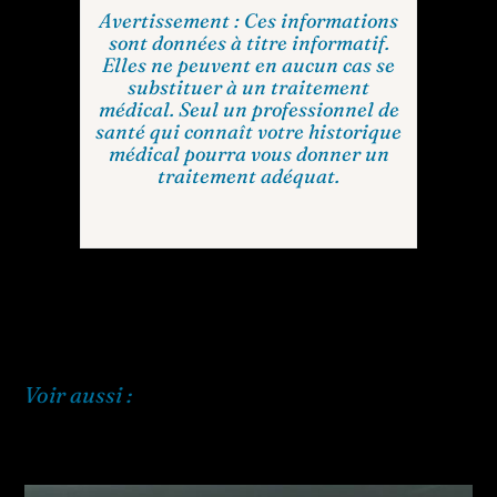
Avertissement : Ces informations
sont données à titre informatif.
Elles ne peuvent en aucun cas se
substituer à un traitement
médical. Seul un professionnel de
santé qui connaît votre historique
médical pourra vous donner un
traitement adéquat.
Voir aussi :