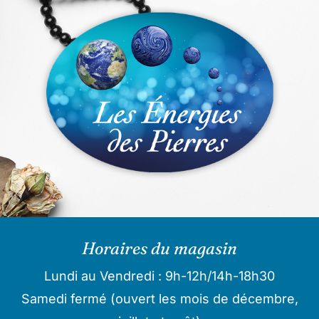
Horaires du magasin
Lundi au Vendredi : 9h-12h/14h-18h30
Samedi fermé (ouvert les mois de décembre,