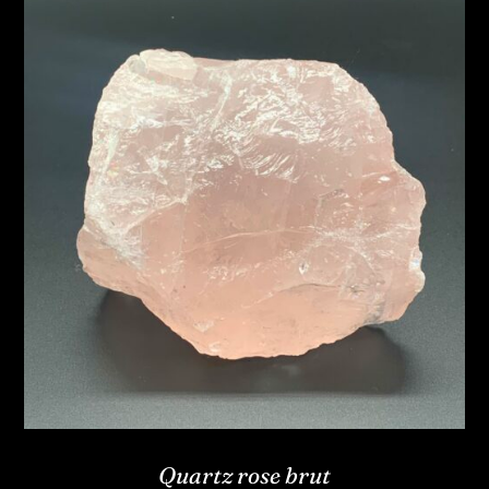
Quartz rose brut