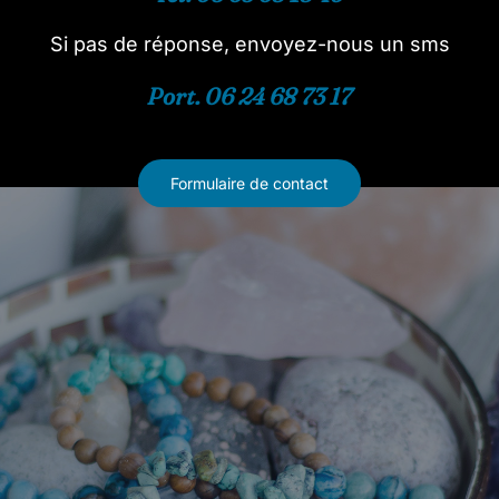
Si pas de réponse, envoyez-nous un sms
Port. 06 24 68 73 17
Formulaire de contact