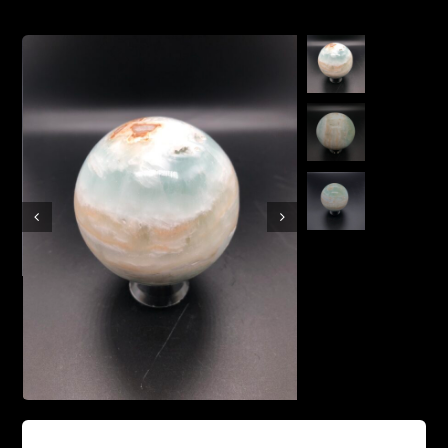
Boutique en ligne
Contact