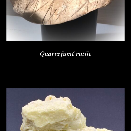
Quartz fumé rutile