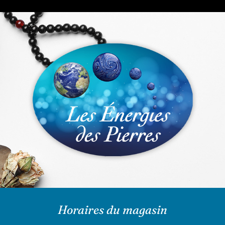
Horaires du magasin