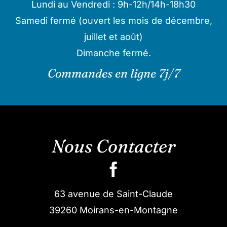
Lundi au Vendredi : 9h-12h/14h-18h30
Samedi fermé (ouvert les mois de décembre,
juillet et août)
Dimanche fermé.
Commandes en ligne 7j/7
Nous Contacter
63 avenue de Saint-Claude
39260 Moirans-en-Montagne