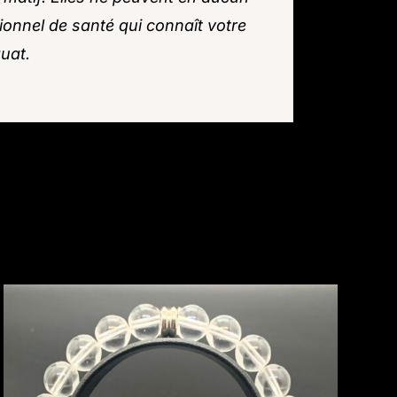
ionnel de santé qui connaît votre
uat.