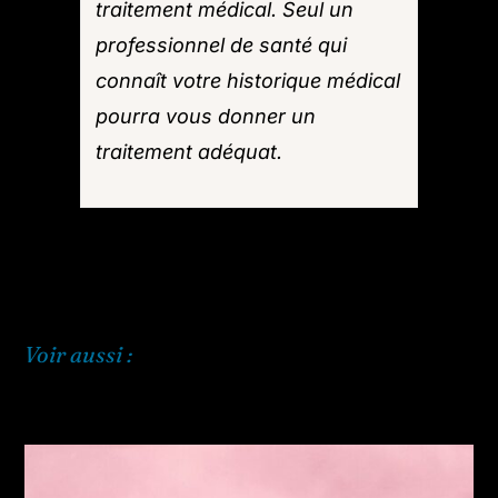
traitement médical. Seul un
professionnel de santé qui
connaît votre historique médical
pourra vous donner un
traitement adéquat.
Voir aussi :