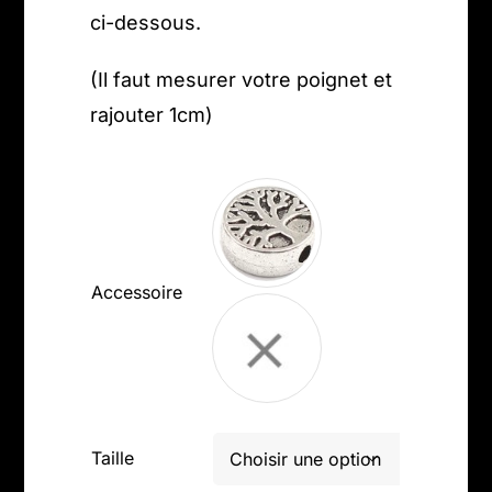
ci-dessous.
(Il faut mesurer votre poignet et
rajouter 1cm)

Accessoire
Taille
