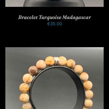
Bracelet Turquoise Madagascar
€
35.00