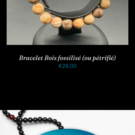
Bracelet Bois fossilisé (ou pétrifié)
€
26.00