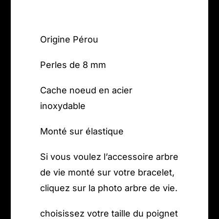
Origine Pérou
Perles de 8 mm
Cache noeud en acier
inoxydable
Monté sur élastique
Si vous voulez l’accessoire arbre
de vie monté sur votre bracelet,
cliquez sur la photo arbre de vie.
choisissez votre taille du poignet