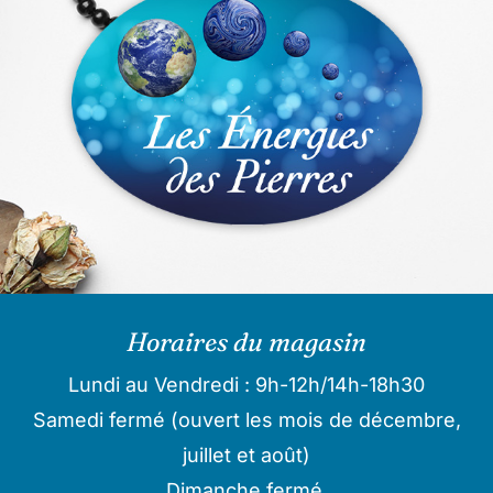
Horaires du magasin
Lundi au Vendredi : 9h-12h/14h-18h30
Samedi fermé (ouvert les mois de décembre,
juillet et août)
Dimanche fermé.