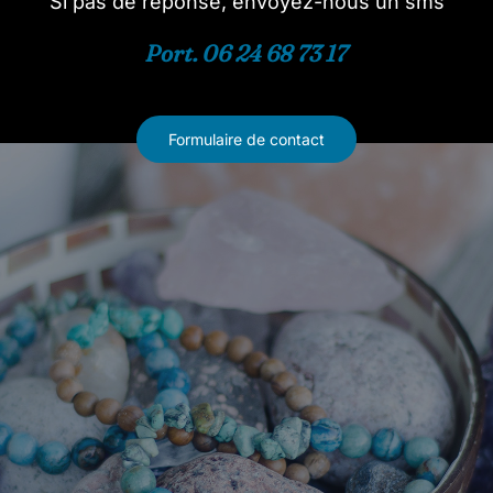
Si pas de réponse, envoyez-nous un sms
Port. 06 24 68 73 17
Formulaire de contact