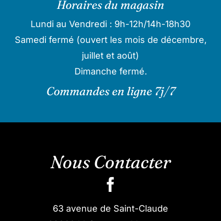
Horaires du magasin
Lundi au Vendredi : 9h-12h/14h-18h30
Samedi fermé (ouvert les mois de décembre,
juillet et août)
Dimanche fermé.
Commandes en ligne 7j/7
Nous Contacter
63 avenue de Saint-Claude