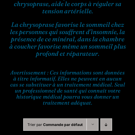
chrysoprase, aide le corps à réguler sa
tension artérielle.
La chrysoprase favorise le sommeil chez
les personnes qui souffrent d’insomnie, la
présence de ce minéral, dans la chambre
à coucher favorise même un sommeil plus
profond et réparateur.
Avertissement : Ces informations sont données
à titre informatif. Elles ne peuvent en aucun
cas se substituer à un traitement médical. Seul
un professionnel de santé qui connaît votre
historique médical pourra vous donner un
traitement adéquat.
Trier par
Commande par défaut