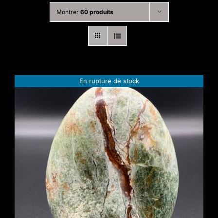
Montrer
60 produits
En rupture de stock