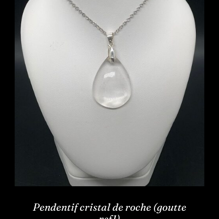
Pendentif cristal de roche (goutte
ref1)