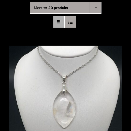
Montrer
20 produits