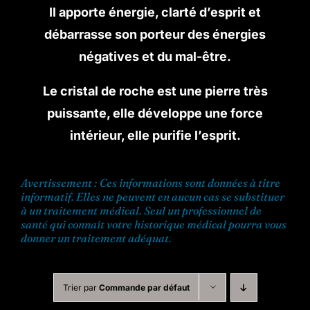
Il apporte énergie, clarté d’esprit et
débarrasse son porteur des énergies
Boutique en ligne
négatives et du mal-être.
Contact
Le cristal de roche est une pierre très
puissante, elle développe une force
intérieur, elle purifie l’esprit.
Avertissement : Ces informations sont données à titre
informatif. Elles ne peuvent en aucun cas se substituer
à un traitement médical. Seul un professionnel de
santé qui connaît votre historique médical pourra vous
donner un traitement adéquat.
Trier par
Commande par défaut