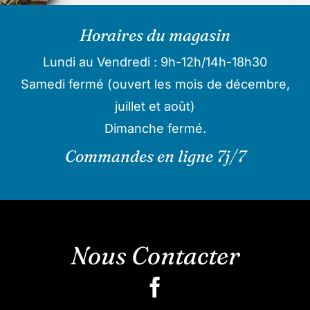
Horaires du magasin
Lundi au Vendredi : 9h-12h/14h-18h30
Samedi fermé (ouvert les mois de décembre,
juillet et août)
Dimanche fermé.
Commandes en ligne 7j/7
Nous Contacter