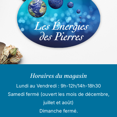
Horaires du magasin
Lundi au Vendredi : 9h-12h/14h-18h30
Samedi fermé (ouvert les mois de décembre,
juillet et août)
Dimanche fermé.