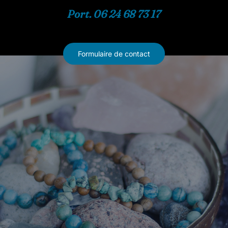
Port. 06 24 68 73 17
Formulaire de contact