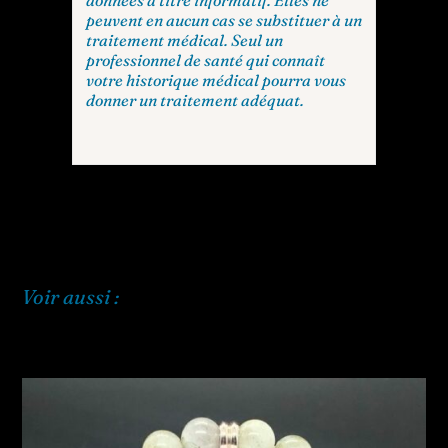
données à titre informatif. Elles ne
peuvent en aucun cas se substituer à un
traitement médical. Seul un
professionnel de santé qui connaît
votre historique médical pourra vous
donner un traitement adéquat.
Voir aussi :