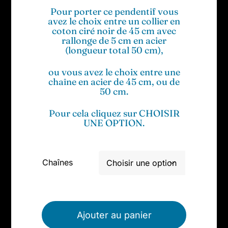
Pour porter ce pendentif vous
avez le choix entre un collier en
coton ciré noir de 45 cm avec
rallonge de 5 cm en acier
(longueur total 50 cm),
ou vous avez le choix entre une
chaîne en acier de 45 cm, ou de
50 cm.
Pour cela cliquez sur CHOISIR
UNE OPTION.
Chaînes

Ajouter au panier