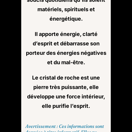
matériels, spirituels et
énergétique.
Il apporte énergie, clarté
d’esprit et débarrasse son
porteur des énergies négatives
et du mal-être.
Le cristal de roche est une
pierre très puissante, elle
développe une force intérieur,
elle purifie l’esprit.
Avertissement : Ces informations sont