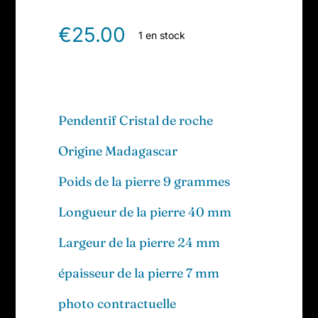
€
25.00
1 en stock
Pendentif Cristal de roche
Origine Madagascar
Poids de la pierre 9 grammes
Longueur de la pierre 40 mm
Largeur de la pierre 24 mm
épaisseur de la pierre 7 mm
photo contractuelle