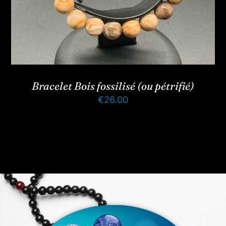
Bracelet Bois fossilisé (ou pétrifié)
€
26.00