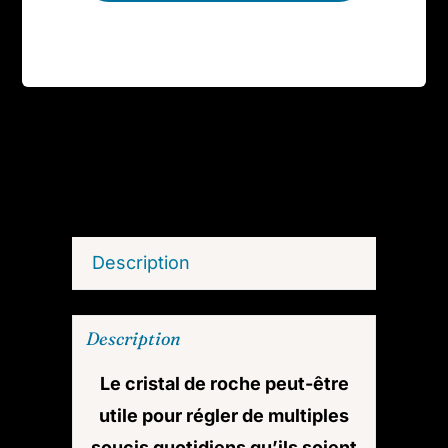
Description
Description
Le cristal de roche peut-être
utile pour régler de multiples
soucis quotidiens qu’ils soient