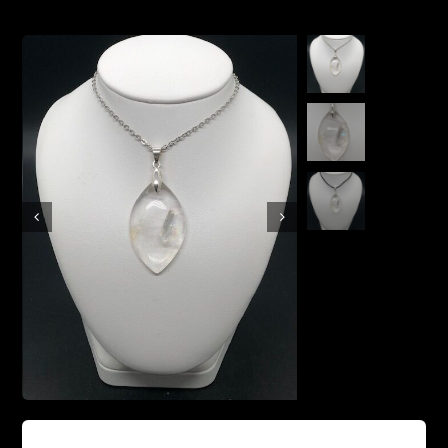
Boutique en ligne
Contact