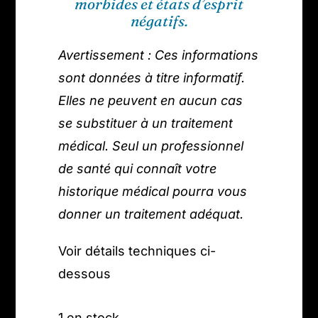
morbides et états d’esprit
négatifs.
Avertissement : Ces informations
sont données à titre informatif.
Elles ne peuvent en aucun cas
se substituer à un traitement
médical. Seul un professionnel
de santé qui connaît votre
historique médical pourra vous
donner un traitement adéquat.
Voir détails techniques ci-
dessous
1 en stock