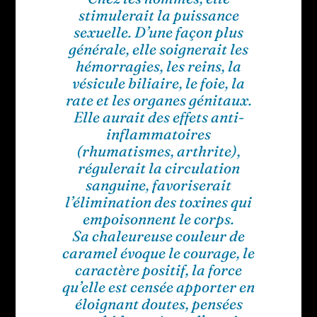
stimulerait la puissance
sexuelle. D’une façon plus
générale, elle soignerait les
hémorragies, les reins, la
vésicule biliaire, le foie, la
rate et les organes génitaux.
Elle aurait des effets anti-
inflammatoires
(rhumatismes, arthrite),
régulerait la circulation
sanguine, favoriserait
l’élimination des toxines qui
empoisonnent le corps.
Sa chaleureuse couleur de
caramel évoque le courage, le
caractère positif, la force
qu’elle est censée apporter en
éloignant doutes, pensées