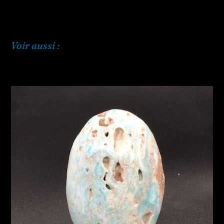
Voir aussi :