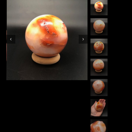
Boutique en ligne
Contact