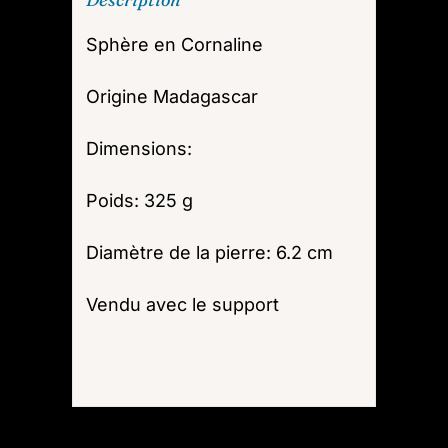
Sphère en Cornaline
Origine Madagascar
Dimensions:
Poids: 325 g
Diamètre de la pierre: 6.2 cm
Vendu avec le support