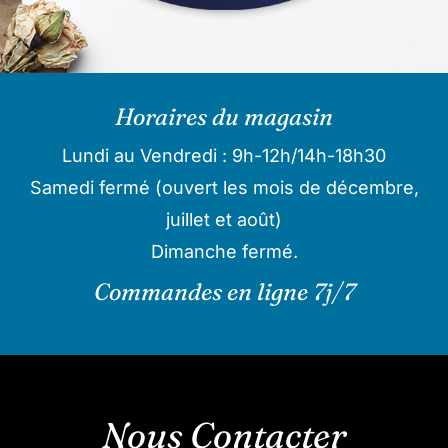
Horaires du magasin
Lundi au Vendredi : 9h-12h/14h-18h30
Samedi fermé (ouvert les mois de décembre,
juillet et août)
Dimanche fermé.
Commandes en ligne 7j/7
Nous Contacter