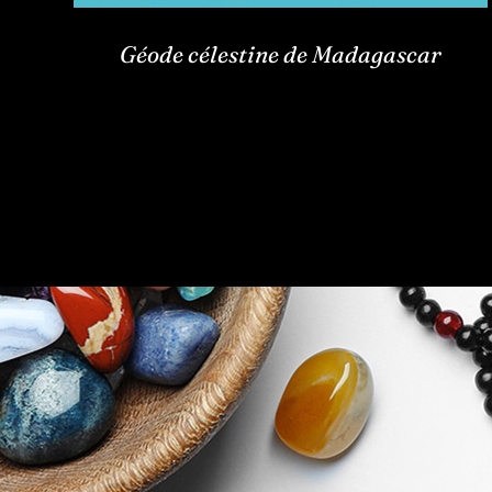
Géode célestine de Madagascar