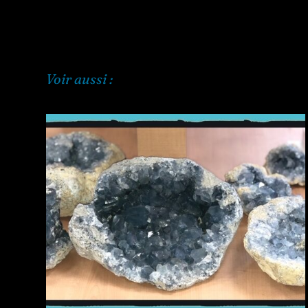
Voir aussi :