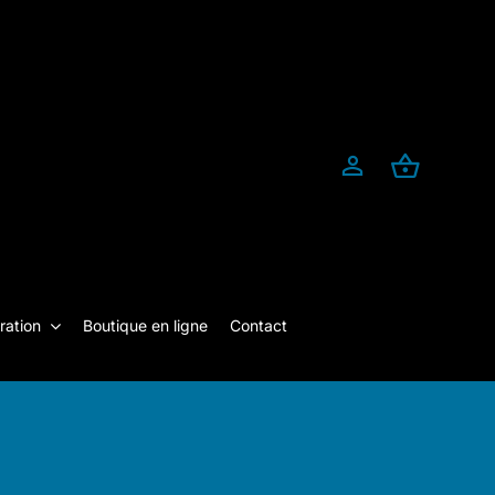
ration
Boutique en ligne
Contact