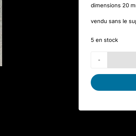
dimensions 20 
vendu sans le su
5 en stock