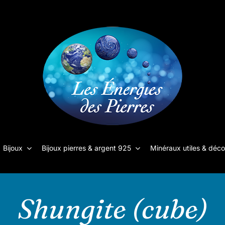
Bijoux
Bijoux pierres & argent 925
Minéraux utiles & déco
Shungite (cube)