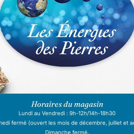
Horaires du magasin
Lundi au Vendredi : 9h-12h/14h-18h30
edi fermé (ouvert les mois de décembre, juillet et a
Dimanche fermé.