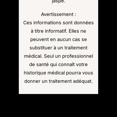
jaspe.
Avertissement :
Ces informations sont données
à titre informatif. Elles ne
peuvent en aucun cas se
substituer à un traitement
médical. Seul un professionnel
de santé qui connaît votre
historique médical pourra vous
donner un traitement adéquat.