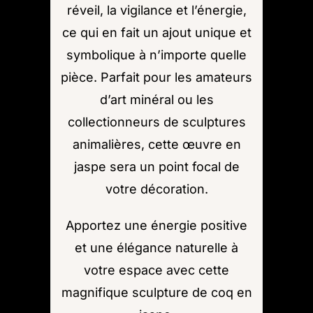
réveil, la vigilance et l’énergie,
ce qui en fait un ajout unique et
symbolique à n’importe quelle
pièce. Parfait pour les amateurs
d’art minéral ou les
collectionneurs de sculptures
animalières, cette œuvre en
jaspe sera un point focal de
votre décoration.
Apportez une énergie positive
et une élégance naturelle à
votre espace avec cette
magnifique sculpture de coq en