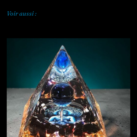
Voir aussi :