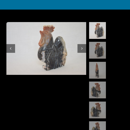
Boutique en ligne
Contact