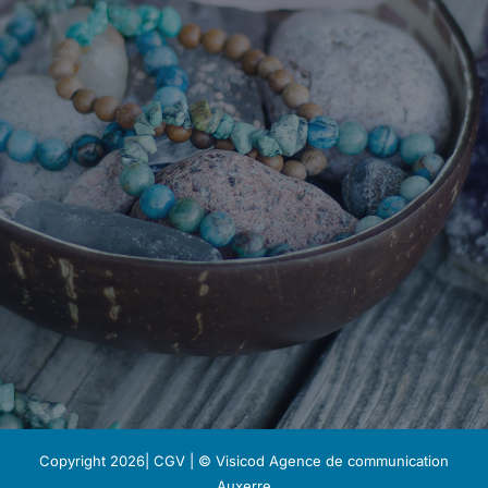
Copyright 2026|
CGV
| © Visicod
Agence de communication
Auxerre