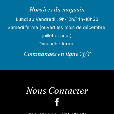
Horaires du magasin
Lundi au Vendredi : 9h-12h/14h-18h30
Samedi fermé (ouvert les mois de décembre,
juillet et août)
Dimanche fermé.
Commandes en ligne 7j/7
Nous Contacter