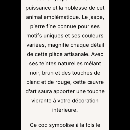
puissance et la noblesse de cet
animal emblématique. Le jaspe,
pierre fine connue pour ses
motifs uniques et ses couleurs
variées, magnifie chaque détail
de cette pièce artisanale. Avec
ses teintes naturelles mêlant
noir, brun et des touches de
blanc et de rouge, cette œuvre
d’art saura apporter une touche
vibrante à votre décoration
intérieure.
Ce coq symbolise à la fois le