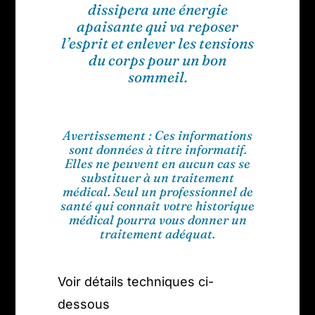
dissipera une énergie
apaisante qui va reposer
l’esprit et enlever les tensions
du corps pour un bon
sommeil.
Avertissement : Ces informations
sont données à titre informatif.
Elles ne peuvent en aucun cas se
substituer à un traitement
médical. Seul un professionnel de
santé qui connaît votre historique
médical pourra vous donner un
traitement adéquat.
Voir détails techniques ci-
dessous