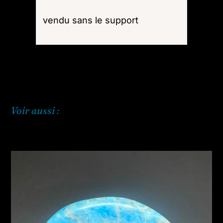
vendu sans le support
Voir aussi :