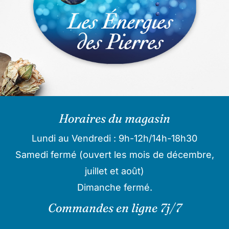
Horaires du magasin
Lundi au Vendredi : 9h-12h/14h-18h30
Samedi fermé (ouvert les mois de décembre,
juillet et août)
Dimanche fermé.
Commandes en ligne 7j/7