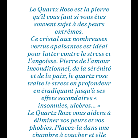
Le Quartz Rose est la pierre
qu’il vous faut si vous êtes
souvent sujet à des peurs
extrêmes.
Ce cristal aux nombreuses
vertus apaisantes est idéal
pour lutter contre le stress et
l’angoisse. Pierre de l’amour
inconditionnel, de la sérénité
et de la paix, le quartz rose
traite le stress en profondeur
en éradiquant jusqu’à ses
effets secondaires «
insomnies, ulcères… »
Le Quartz Roze vous aidera à
éliminer vos peurs et vos
phobies. Placez-la dans une
chambre à coucher et elle