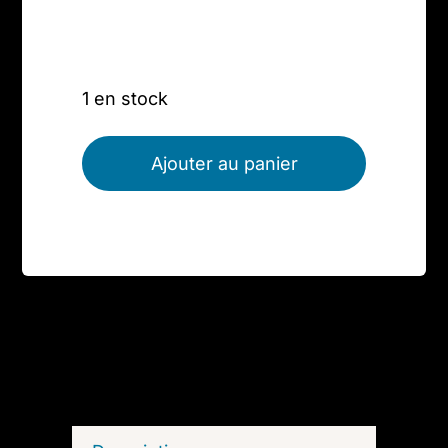
1 en stock
Ajouter au panier