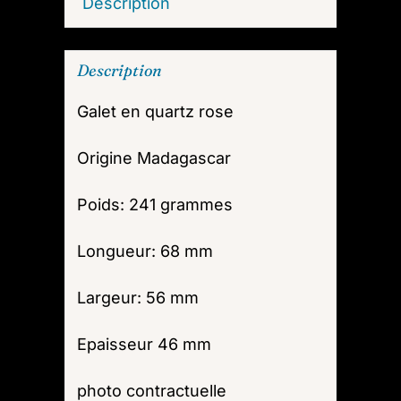
Description
Description
Galet en quartz rose
Origine Madagascar
Poids: 241 grammes
Longueur: 68 mm
Largeur: 56 mm
Epaisseur 46 mm
photo contractuelle