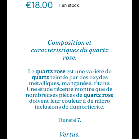
€
18.00
1 en stock
Composition et
caractéristiques du quartz
rose.
Le
quartz rose
est une variété de
quartz
teintée par des oxydes
métalliques, manganèse, titane.
Une étude récente montre que de
nombreuses pièces de
quartz rose
doivent leur couleur à de micro
inclusions de dumortiérite.
Dureté 7.
Vertus.