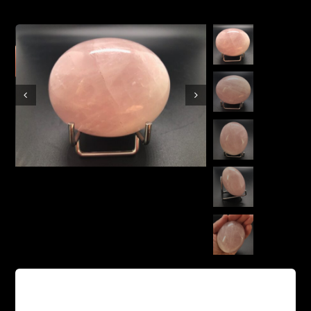
Boutique en ligne
Contact