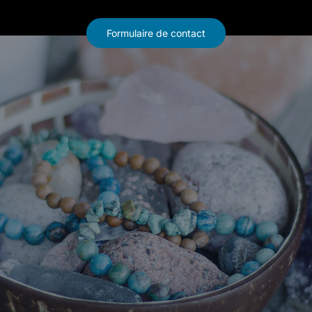
Formulaire de contact