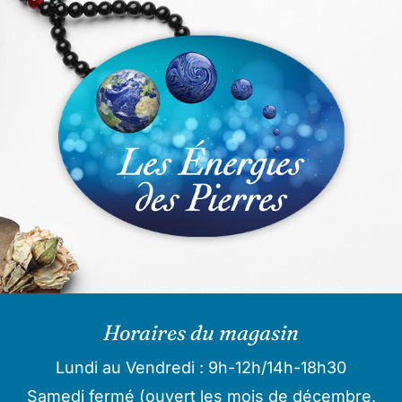
Horaires du magasin
Lundi au Vendredi : 9h-12h/14h-18h30
Samedi fermé (ouvert les mois de décembre,