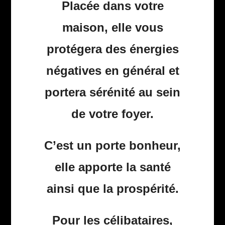
Placée dans votre
maison, elle vous
protégera des énergies
négatives en général et
portera sérénité au sein
de votre foyer.
C’est un porte bonheur,
elle apporte la santé
ainsi que la prospérité.
Pour les célibataires,