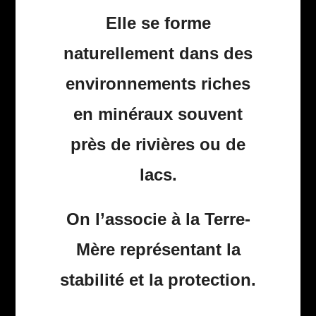
Elle se forme
naturellement dans des
environnements riches
en minéraux souvent
près de rivières ou de
lacs.
On l’associe à la Terre-
Mère représentant la
stabilité et la protection.