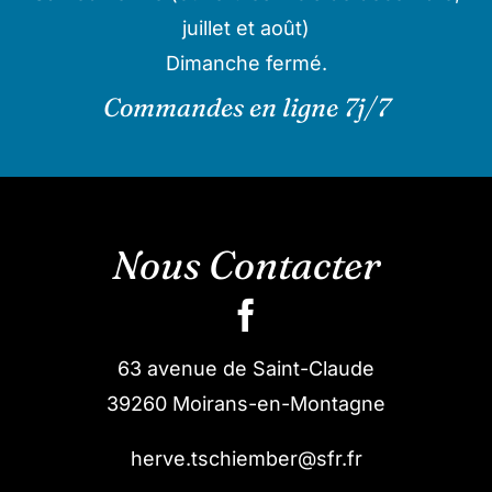
juillet et août)
Dimanche fermé.
Commandes en ligne 7j/7
Nous Contacter
63 avenue de Saint-Claude
39260 Moirans-en-Montagne
herve.tschiember@sfr.fr