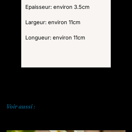
Epaisseur: environ 3.5cm
Largeur: environ 11cm
Longueur: environ 11cm
Voir aussi :