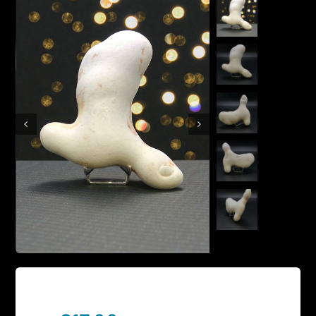
Boutique en ligne
Contact