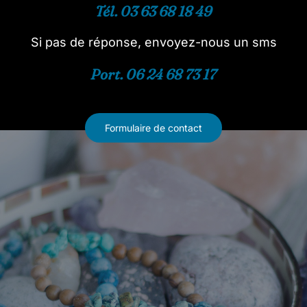
Tél. 03 63 68 18 49
Si pas de réponse, envoyez-nous un sms
Port. 06 24 68 73 17
Formulaire de contact