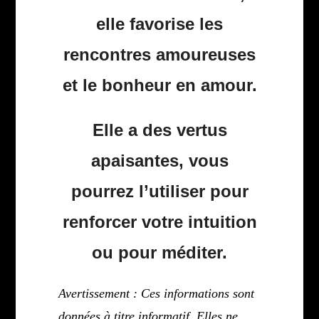
elle favorise les
rencontres amoureuses
et le bonheur en amour.
Elle a des vertus
apaisantes, vous
pourrez l’utiliser pour
renforcer votre intuition
ou pour méditer.
Avertissement : Ces informations sont
données à titre informatif. Elles ne