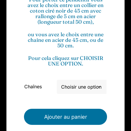
avez le choix entre un collier en
coton ciré noir de 45 cm avec
rallonge de 5 cm en acier
(longueur total 50 cm),
ou vous avez le choix entre une
chaîne en acier de 45 cm, ou de
50 cm.
Pour cela cliquez sur CHOISIR
UNE OPTION.
Chaînes

Ajouter au panier