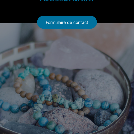
Formulaire de contact