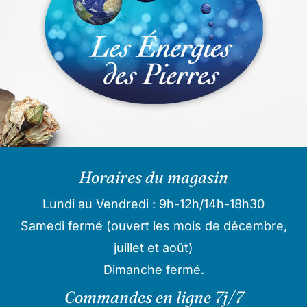
Horaires du magasin
Lundi au Vendredi : 9h-12h/14h-18h30
Samedi fermé (ouvert les mois de décembre,
juillet et août)
Dimanche fermé.
Commandes en ligne 7j/7