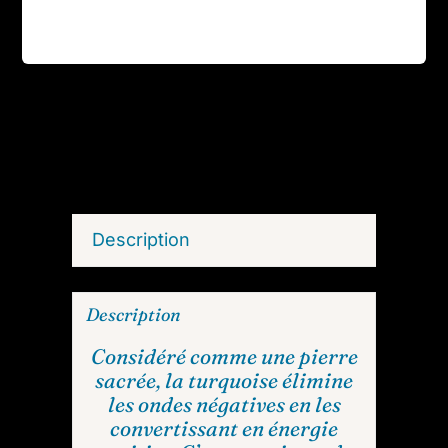
Description
Description
Considéré comme une pierre
sacrée, la turquoise élimine
les ondes négatives en les
convertissant en énergie