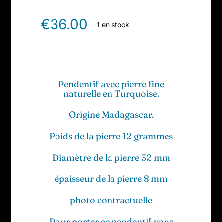
€
36.00
1 en stock
Pendentif avec pierre fine
naturelle en Turquoise.
Origine Madagascar.
Poids de la pierre 12 grammes
Diamètre de la pierre 32 mm
épaisseur de la pierre 8 mm
photo contractuelle
Pour porter ce pendentif vous