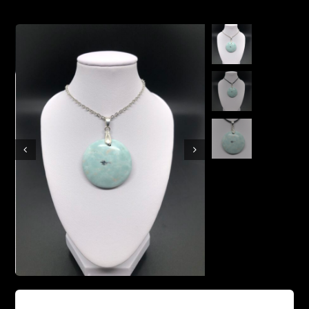
Boutique en ligne
Contact