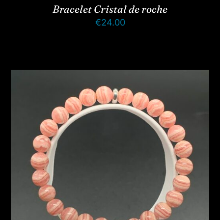
Bracelet Cristal de roche
€
24.00