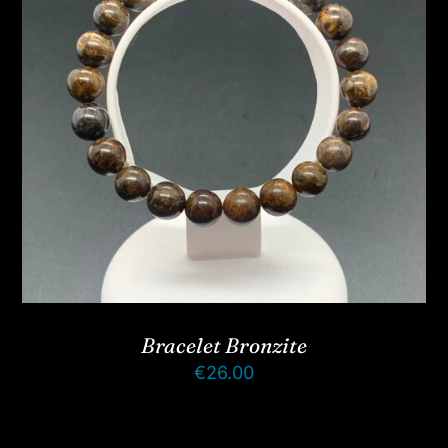
Bracelet Bronzite
€
26.00