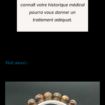
connaît votre historique médical
pourra vous donner un
traitement adéquat.
Voir aussi :