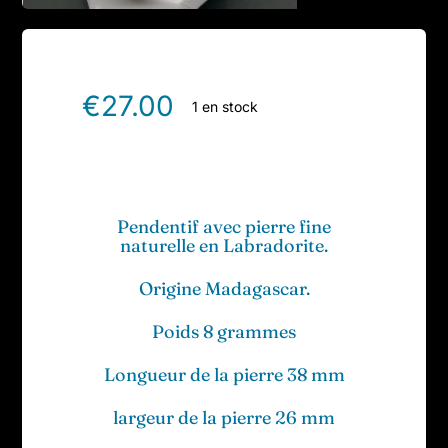
€
27.00
1 en stock
Pendentif avec pierre fine
naturelle en Labradorite.
Origine Madagascar.
Poids 8 grammes
Longueur de la pierre 38 mm
largeur de la pierre 26 mm