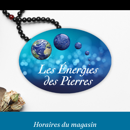
Horaires du magasin