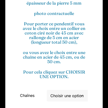
épaisseur de la pierre 5 mm
photo contractuelle
Pour porter ce pendentif vous
avez le choix entre un collier en
coton ciré noir de 45 cm avec
rallonge de 5 cm en acier
(longueur total 50 cm),
ou vous avez le choix entre une
chaîne en acier de 45 cm, ou de
50 cm.
Pour cela cliquez sur CHOISIR
UNE OPTION.
Chaînes
