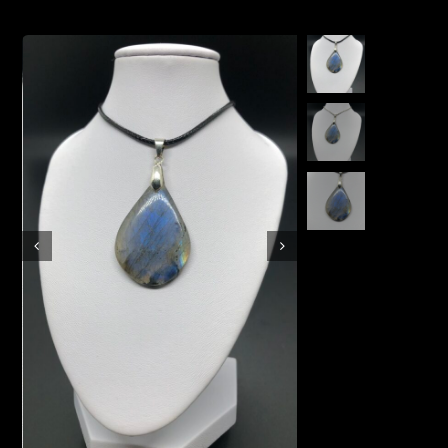
Boutique en ligne
Contact