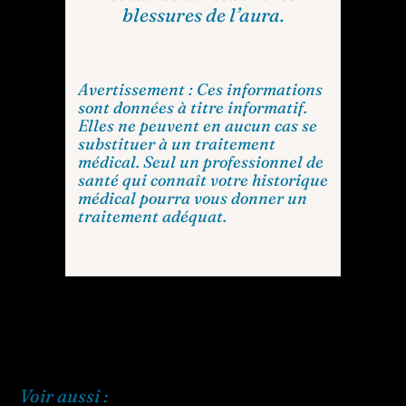
blessures de l’aura.
Avertissement : Ces informations
sont données à titre informatif.
Elles ne peuvent en aucun cas se
substituer à un traitement
médical. Seul un professionnel de
santé qui connaît votre historique
médical pourra vous donner un
traitement adéquat.
Voir aussi :