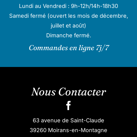
Lundi au Vendredi : 9h-12h/14h-18h30
Samedi fermé (ouvert les mois de décembre,
juillet et août)
Dimanche fermé.
Commandes en ligne 7j/7
Nous Contacter
63 avenue de Saint-Claude
39260 Moirans-en-Montagne