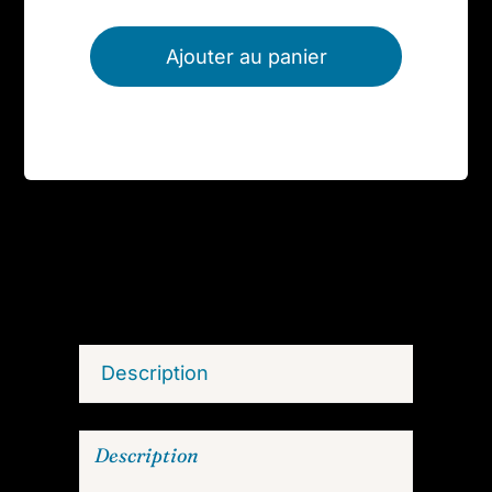
Ajouter au panier
Description
Description