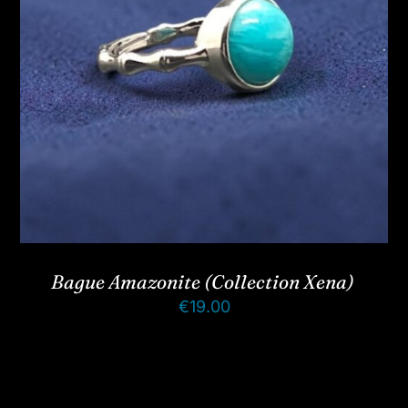
Bague Amazonite (Collection Xena)
€
19.00