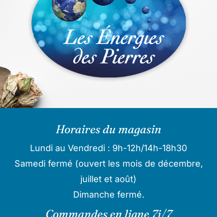
Horaires du magasin
Lundi au Vendredi : 9h-12h/14h-18h30
Samedi fermé (ouvert les mois de décembre,
juillet et août)
Dimanche fermé.
Commandes en ligne 7j/7