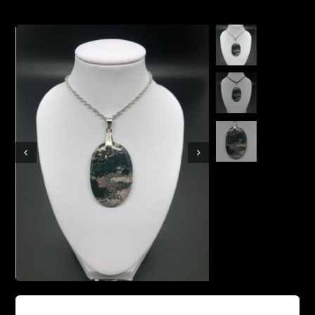
Boutique en ligne
Contact