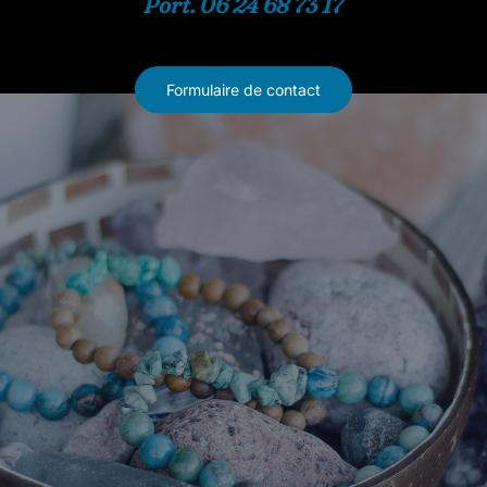
Port. 06 24 68 73 17
Formulaire de contact