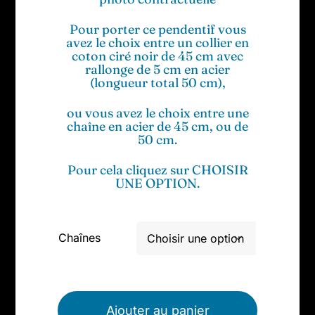
Pour porter ce pendentif vous
avez le choix entre un collier en
coton ciré noir de 45 cm avec
rallonge de 5 cm en acier
(longueur total 50 cm),
ou vous avez le choix entre une
chaîne en acier de 45 cm, ou de
50 cm.
Pour cela cliquez sur CHOISIR
UNE OPTION.
Chaînes

Ajouter au panier