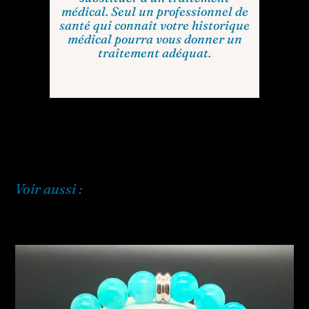
médical. Seul un professionnel de
santé qui connaît votre historique
médical pourra vous donner un
traitement adéquat.
Voir aussi :