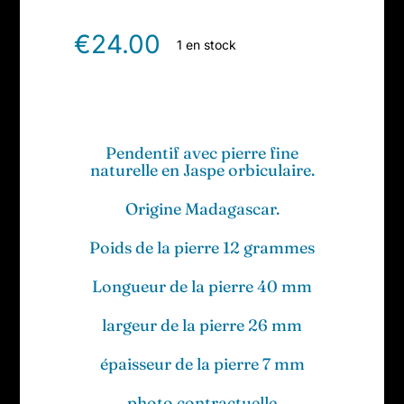
€
24.00
1 en stock
Pendentif avec pierre fine
naturelle en Jaspe orbiculaire.
Origine Madagascar.
Poids de la pierre 12 grammes
Longueur de la pierre 40 mm
largeur de la pierre 26 mm
épaisseur de la pierre 7 mm
photo contractuelle