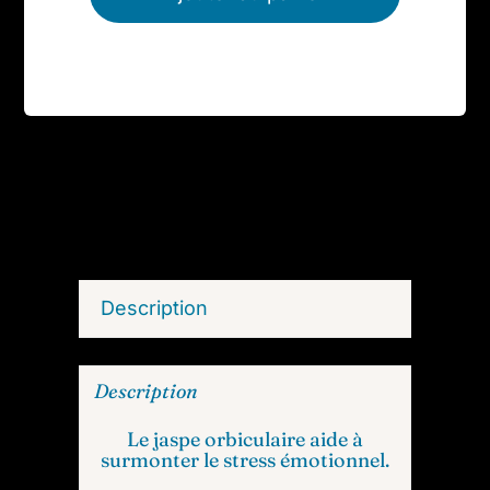
Description
Description
Le jaspe orbiculaire aide à
surmonter le stress émotionnel.