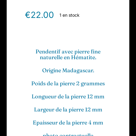
€
22.00
1 en stock
Pendentif avec pierre fine
naturelle en Hématite.
Origine Madagascar.
Poids de la pierre 2 grammes
Longueur de la pierre 12 mm
Largeur de la pierre 12 mm
Epaisseur de la pierre 4 mm
photo contractuelle