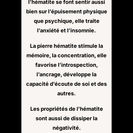
l’hématite se font sentir aussi
bien sur l’épuisement physique
que psychique, elle traite
l’anxiété et l’insomnie.
La pierre hématite stimule la
mémoire, la concentration, elle
favorise l’introspection,
l’ancrage, développe la
capacité d’écoute de soi et des
autres.
Les propriétés de l’hématite
sont aussi de dissiper la
négativité.