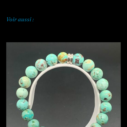
Voir aussi :