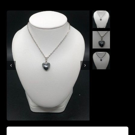
Boutique en ligne
Contact