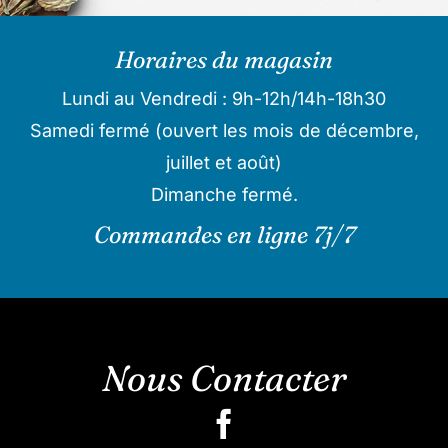
Horaires du magasin
Lundi au Vendredi : 9h-12h/14h-18h30
Samedi fermé (ouvert les mois de décembre,
juillet et août)
Dimanche fermé.
Commandes en ligne 7j/7
Nous Contacter