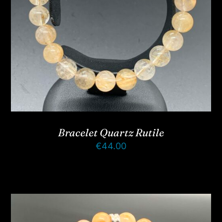
Bracelet Quartz Rutile
€
44.00