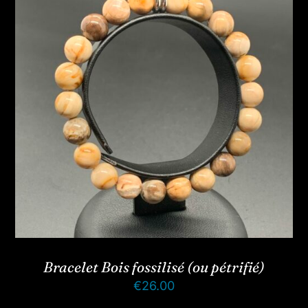
Bracelet Bois fossilisé (ou pétrifié)
€
26.00