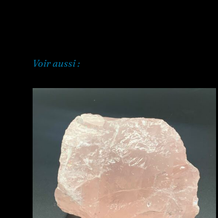
Voir aussi :