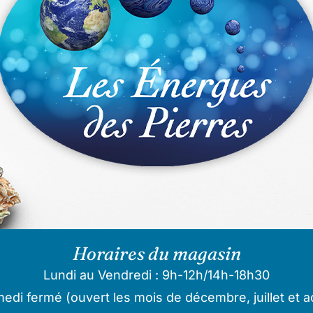
Horaires du magasin
Lundi au Vendredi : 9h-12h/14h-18h30
edi fermé (ouvert les mois de décembre, juillet et a