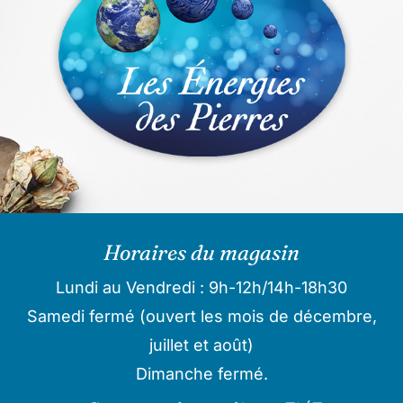
Horaires du magasin
Lundi au Vendredi : 9h-12h/14h-18h30
Samedi fermé (ouvert les mois de décembre,
juillet et août)
Dimanche fermé.