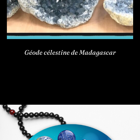
Géode célestine de Madagascar