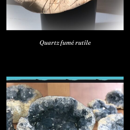
Quartz fumé rutile