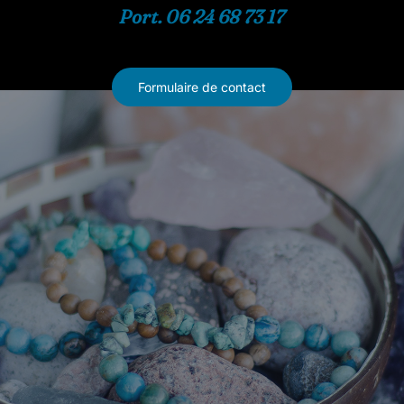
Port. 06 24 68 73 17
Formulaire de contact