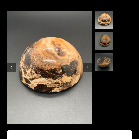
Boutique en ligne
Contact