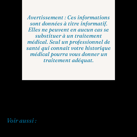
Avertissement : Ces informations
sont données à titre informatif.
Elles ne peuvent en aucun cas se
substituer à un traitement
médical. Seul un professionnel de
santé qui connaît votre historique
médical pourra vous donner un
traitement adéquat.
Voir aussi :