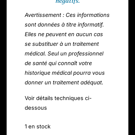
négatifs.
Avertissement : Ces informations
sont données à titre informatif.
Elles ne peuvent en aucun cas
se substituer à un traitement
médical. Seul un professionnel
de santé qui connaît votre
historique médical pourra vous
donner un traitement adéquat.
Voir détails techniques ci-
dessous
1 en stock