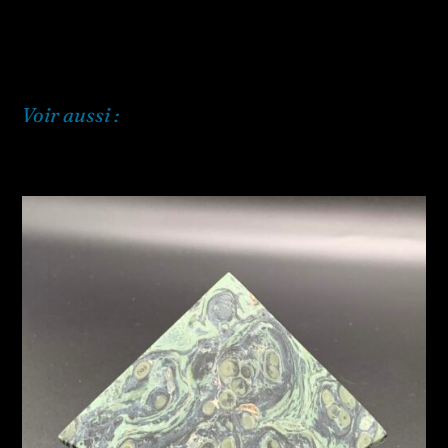
Voir aussi :