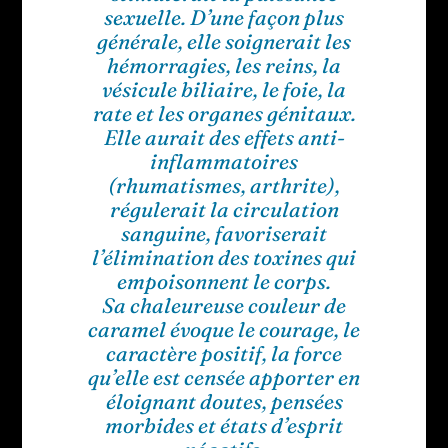
sexuelle. D’une façon plus
générale, elle soignerait les
hémorragies, les reins, la
vésicule biliaire, le foie, la
rate et les organes génitaux.
Elle aurait des effets anti-
inflammatoires
(rhumatismes, arthrite),
régulerait la circulation
sanguine, favoriserait
l’élimination des toxines qui
empoisonnent le corps.
Sa chaleureuse couleur de
caramel évoque le courage, le
caractère positif, la force
qu’elle est censée apporter en
éloignant doutes, pensées
morbides et états d’esprit