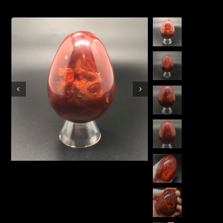
Boutique en ligne
Contact