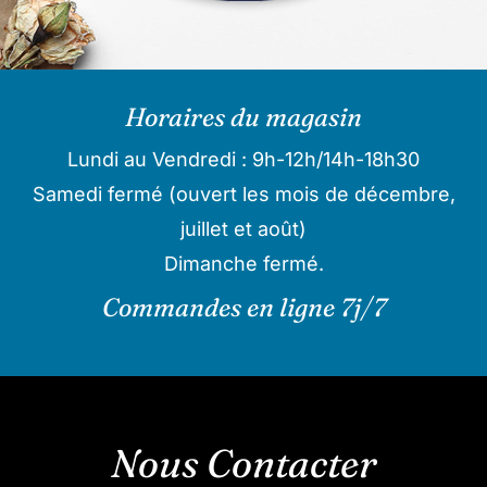
Horaires du magasin
Lundi au Vendredi : 9h-12h/14h-18h30
Samedi fermé (ouvert les mois de décembre,
juillet et août)
Dimanche fermé.
Commandes en ligne 7j/7
Nous Contacter