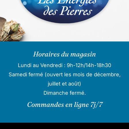
Horaires du magasin
Lundi au Vendredi : 9h-12h/14h-18h30
Samedi fermé (ouvert les mois de décembre,
juillet et août)
Dimanche fermé.
Commandes en ligne 7j/7