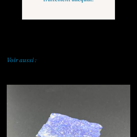
Voir aussi :