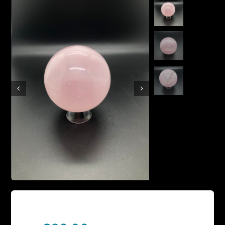
Boutique en ligne
Contact