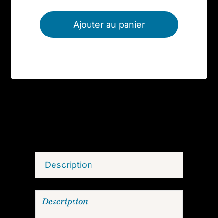
Ajouter au panier
Description
Description