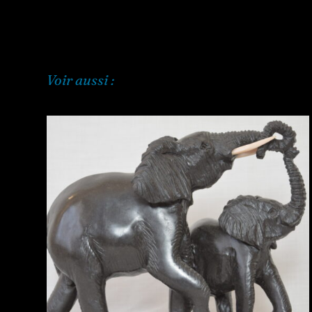
Voir aussi :