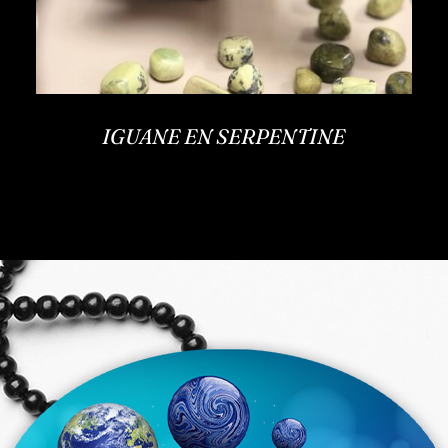
IGUANE EN SERPENTINE