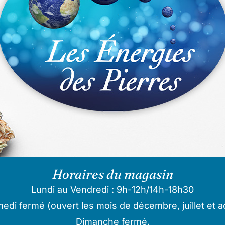
Horaires du magasin
Lundi au Vendredi : 9h-12h/14h-18h30
edi fermé (ouvert les mois de décembre, juillet et a
Dimanche fermé.