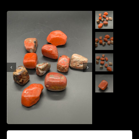
Boutique en ligne
Contact