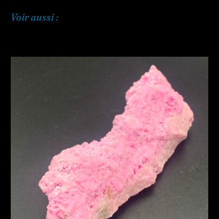
Voir aussi :