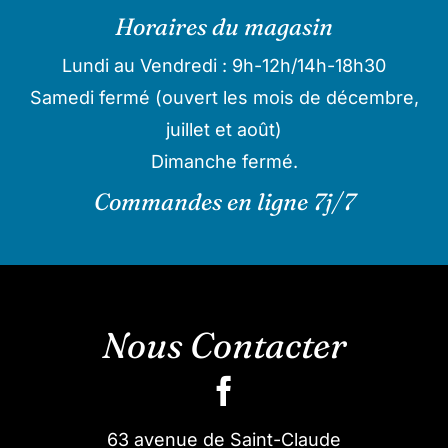
Horaires du magasin
Lundi au Vendredi : 9h-12h/14h-18h30
Samedi fermé (ouvert les mois de décembre,
juillet et août)
Dimanche fermé.
Commandes en ligne 7j/7
Nous Contacter
63 avenue de Saint-Claude