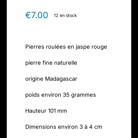
€
7.00
12 en stock
Pierres roulées en jaspe rouge
pierre fine naturelle
origine Madagascar
poids environ 35 grammes
Hauteur 101 mm
Dimensions environ 3 à 4 cm