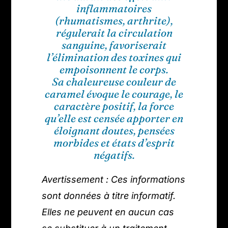
inflammatoires
(rhumatismes, arthrite),
régulerait la circulation
sanguine, favoriserait
l’élimination des toxines qui
empoisonnent le corps.
Sa chaleureuse couleur de
caramel évoque le courage, le
caractère positif, la force
qu’elle est censée apporter en
éloignant doutes, pensées
morbides et états d’esprit
négatifs.
Avertissement : Ces informations
sont données à titre informatif.
Elles ne peuvent en aucun cas