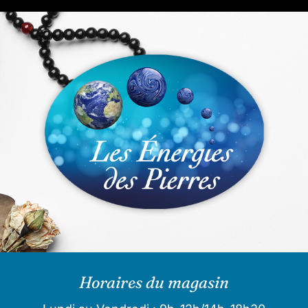
Horaires du magasin