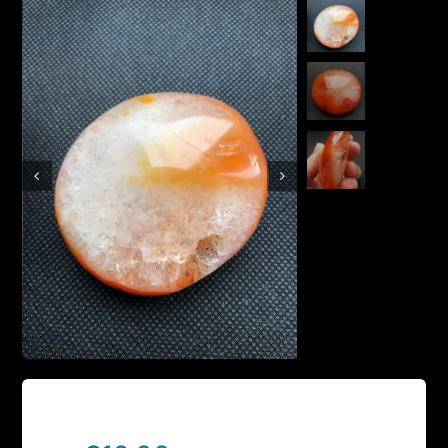
Boutique en ligne
Contact