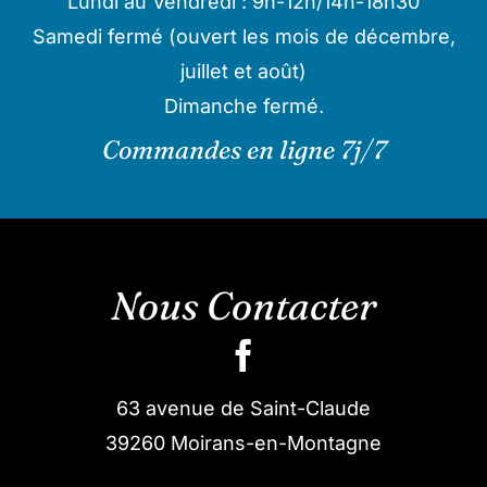
Lundi au Vendredi : 9h-12h/14h-18h30
Samedi fermé (ouvert les mois de décembre,
juillet et août)
Dimanche fermé.
Commandes en ligne 7j/7
Nous Contacter
63 avenue de Saint-Claude
39260 Moirans-en-Montagne