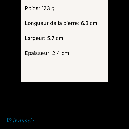
Poids: 123 g
Longueur de la pierre: 6.3 cm
Largeur: 5.7 cm
Epaisseur: 2.4 cm
Voir aussi :