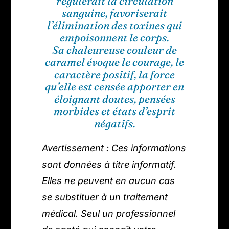
régulerait la circulation
sanguine, favoriserait
l’élimination des toxines qui
empoisonnent le corps.
Sa chaleureuse couleur de
caramel évoque le courage, le
caractère positif, la force
qu’elle est censée apporter en
éloignant doutes, pensées
morbides et états d’esprit
négatifs.
Avertissement : Ces informations
sont données à titre informatif.
Elles ne peuvent en aucun cas
se substituer à un traitement
médical. Seul un professionnel