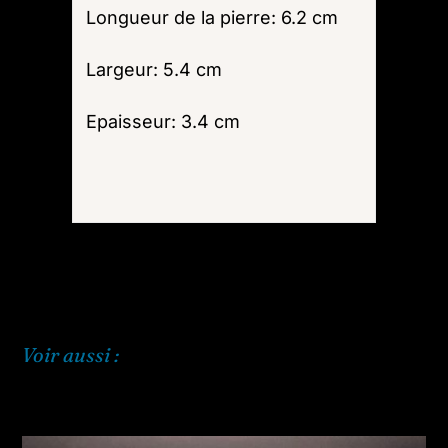
Longueur de la pierre: 6.2 cm
Largeur: 5.4 cm
Epaisseur: 3.4 cm
Voir aussi :