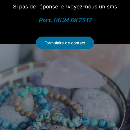
Si pas de réponse, envoyez-nous un sms
Port. 06 24 68 73 17
Formulaire de contact