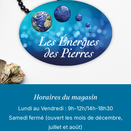
Horaires du magasin
Lundi au Vendredi : 9h-12h/14h-18h30
Samedi fermé (ouvert les mois de décembre,
juillet et août)