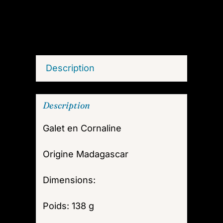
Description
Description
Galet en Cornaline
Origine Madagascar
Dimensions:
Poids: 138 g