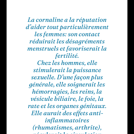
La cornaline a la réputation
d’aider tout particulièrement
les femmes: son contact
réduirait les désagréments
menstruels et favoriserait la
fertilité.
Chez les hommes, elle
stimulerait la puissance
sexuelle. D’une façon plus
générale, elle soignerait les
hémorragies, les reins, la
vésicule biliaire, le foie, la
rate et les organes génitaux.
Elle aurait des effets anti-
inflammatoires
(rhumatismes, arthrite),