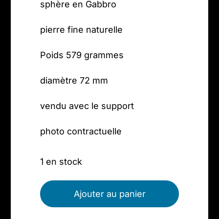
sphère en Gabbro
pierre fine naturelle
Poids 579 grammes
diamètre 72 mm
vendu avec le support
photo contractuelle
1 en stock
Ajouter au panier