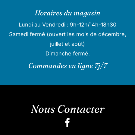
Horaires du magasin
Lundi au Vendredi : 9h-12h/14h-18h30
Samedi fermé (ouvert les mois de décembre,
juillet et août)
Dimanche fermé.
Commandes en ligne 7j/7
Nous Contacter