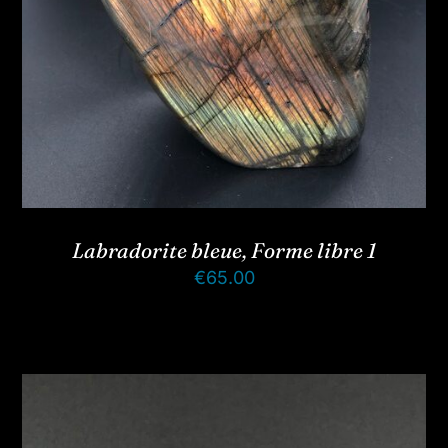
Labradorite bleue, Forme libre 1
€
65.00