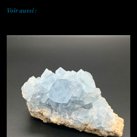
Voir aussi :