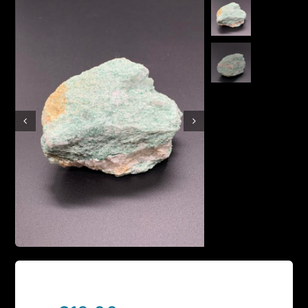
Boutique en ligne
Contact