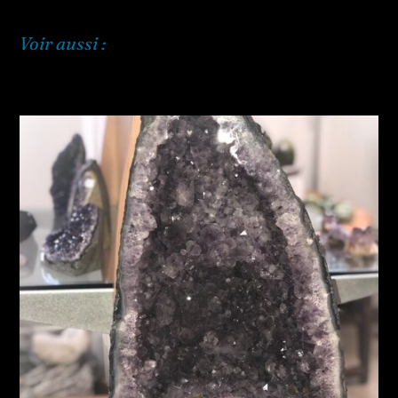
Voir aussi :