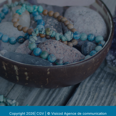
Copyright 2026|
CGV
| © Visicod
Agence de communication