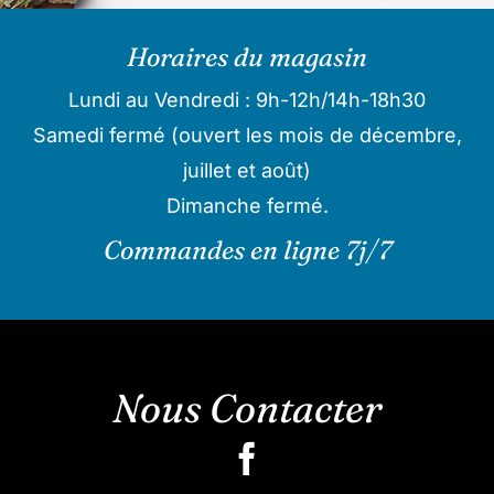
Horaires du magasin
Lundi au Vendredi : 9h-12h/14h-18h30
Samedi fermé (ouvert les mois de décembre,
juillet et août)
Dimanche fermé.
Commandes en ligne 7j/7
Nous Contacter