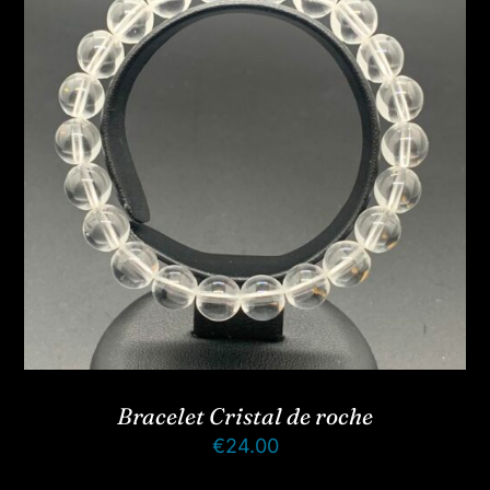
Bracelet Cristal de roche
€
24.00