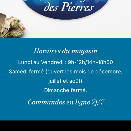
Horaires du magasin
Lundi au Vendredi : 9h-12h/14h-18h30
Samedi fermé (ouvert les mois de décembre,
juillet et août)
Dimanche fermé.
Commandes en ligne 7j/7