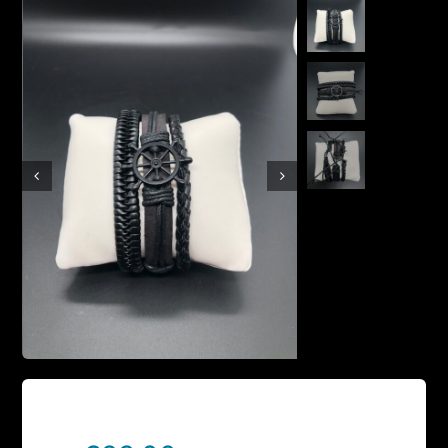
Boutique en ligne
Contact