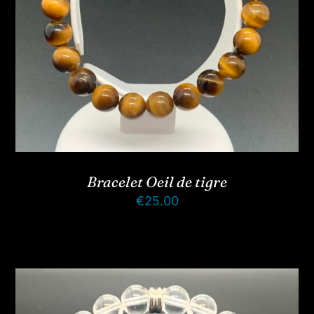
Bracelet Oeil de tigre
€
25.00