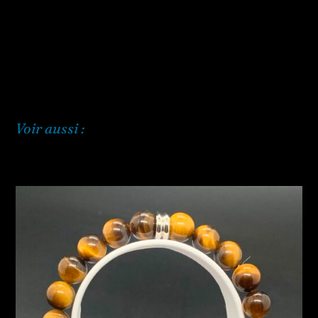
Voir aussi :