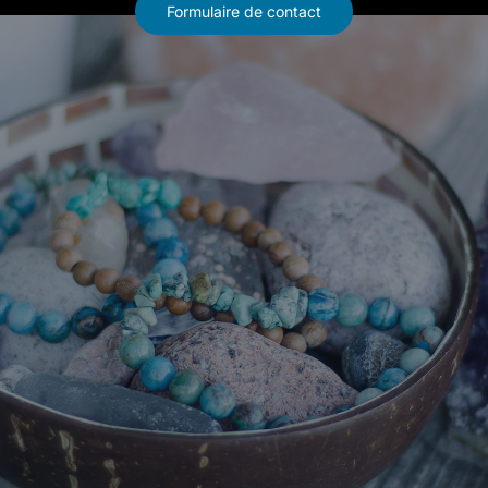
Formulaire de contact