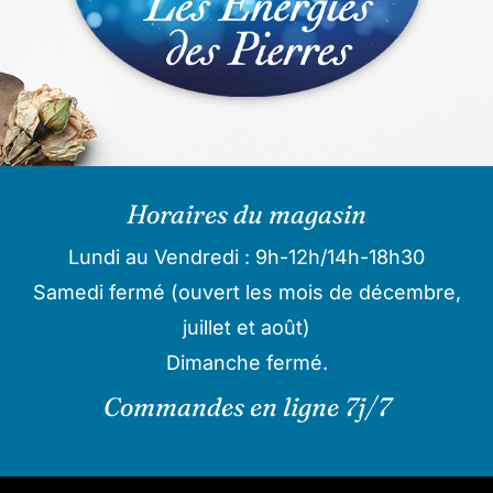
Horaires du magasin
Lundi au Vendredi : 9h-12h/14h-18h30
Samedi fermé (ouvert les mois de décembre,
juillet et août)
Dimanche fermé.
Commandes en ligne 7j/7