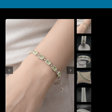
Boutique en ligne
Contact