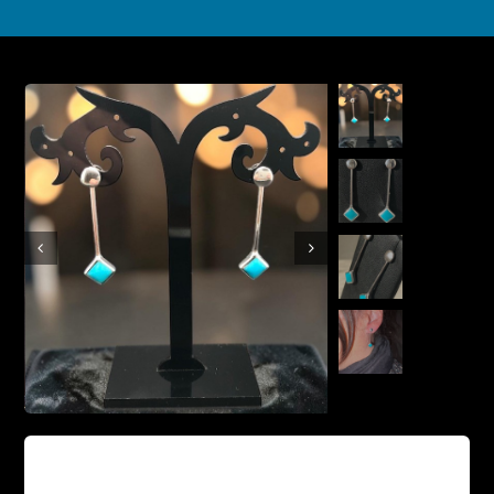
Boutique en ligne
Contact