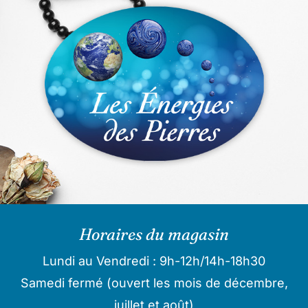
Horaires du magasin
Lundi au Vendredi : 9h-12h/14h-18h30
Samedi fermé (ouvert les mois de décembre,
juillet et août)