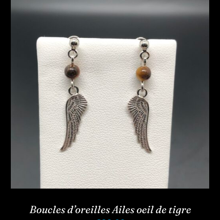
Boucles d’oreilles Ailes oeil de tigre