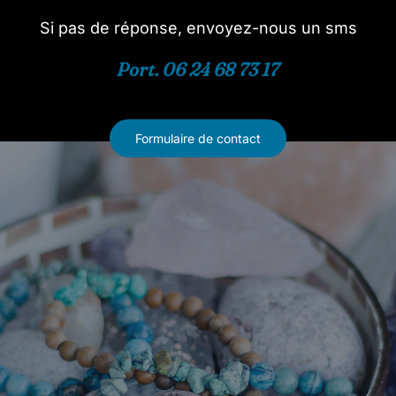
Si pas de réponse, envoyez-nous un sms
Port. 06 24 68 73 17
Formulaire de contact