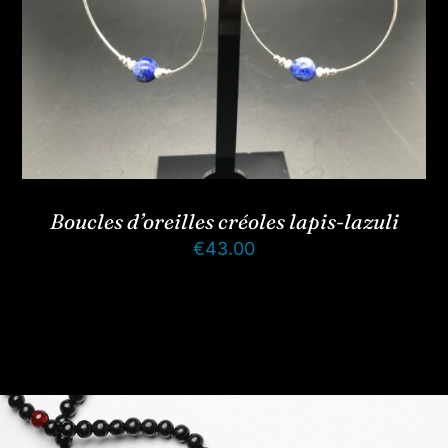
Boucles d’oreilles créoles lapis-lazuli
€
43.00