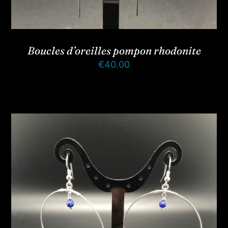
Boucles d’oreilles pompon rhodonite
€
40.00