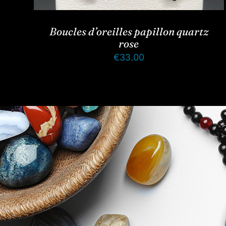
Boucles d’oreilles papillon quartz
rose
€
33.00