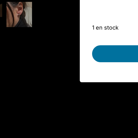
1 en stock