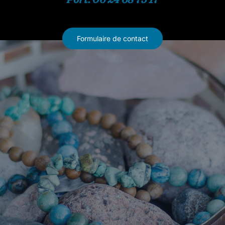
Formulaire de contact