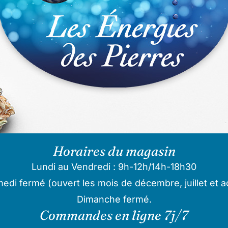
Horaires du magasin
Lundi au Vendredi : 9h-12h/14h-18h30
edi fermé (ouvert les mois de décembre, juillet et a
Dimanche fermé.
Commandes en ligne 7j/7