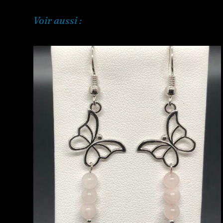
Voir aussi :