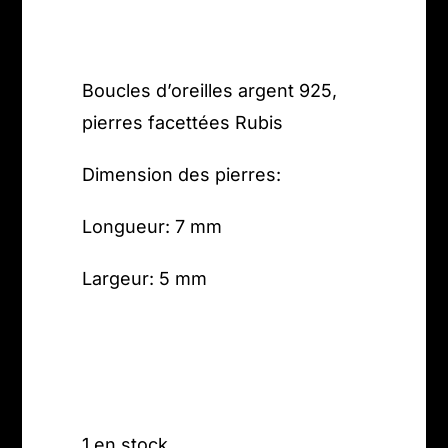
Boucles d’oreilles argent 925,
pierres facettées Rubis
Dimension des pierres:
Longueur: 7 mm
Largeur: 5 mm
1 en stock