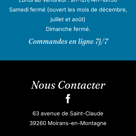
Samedi fermé (ouvert les mois de décembre,
juillet et août)
Dimanche fermé.
Commandes en ligne 7j/7
Nous Contacter
63 avenue de Saint-Claude
39260 Moirans-en-Montagne