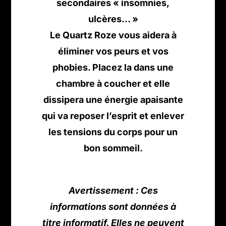
secondaires « insomnies,
ulcères… »
Le Quartz Roze vous aidera à
éliminer vos peurs et vos
phobies. Placez la dans une
chambre à coucher et elle
dissipera une énergie apaisante
qui va reposer l’esprit et enlever
les tensions du corps pour un
bon sommeil.
Avertissement : Ces
informations sont données à
titre informatif. Elles ne peuvent