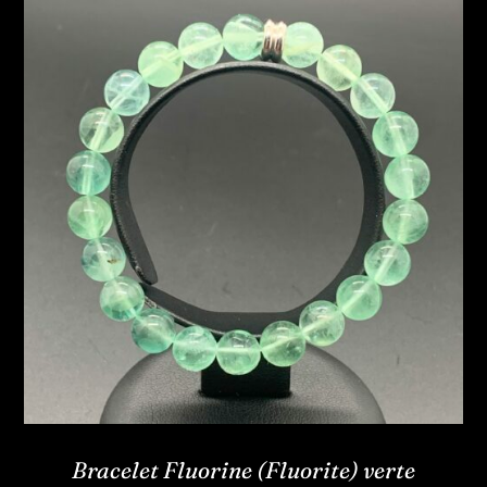
Bracelet Fluorine (Fluorite) verte