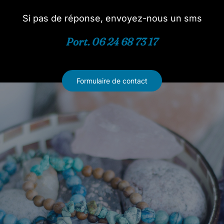
Si pas de réponse, envoyez-nous un sms
Port. 06 24 68 73 17
Formulaire de contact