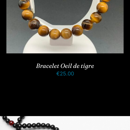
Bracelet Oeil de tigre
€
25.00