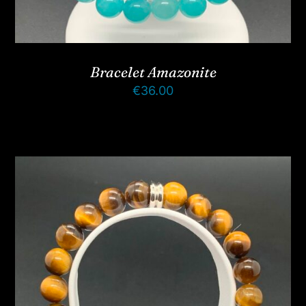
Bracelet Amazonite
€
36.00