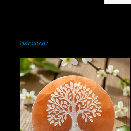
Voir aussi :