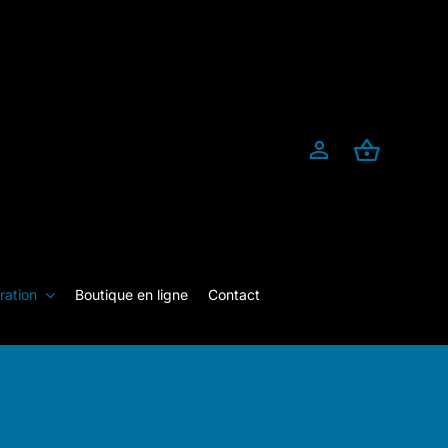
ration
Boutique en ligne
Contact