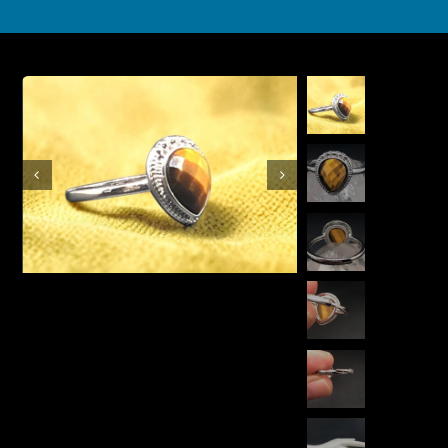
Boutique en ligne
Contact