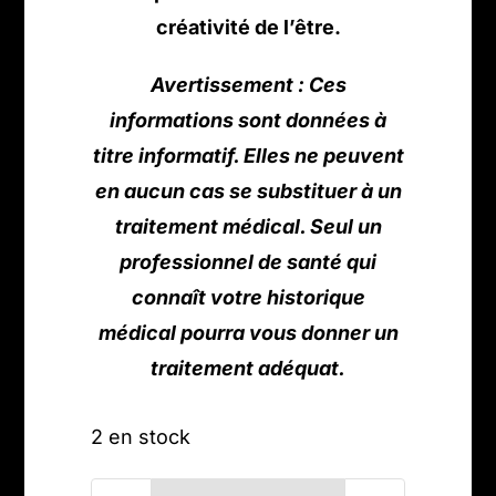
créativité de l’être.
Avertissement : Ces
informations sont données à
titre informatif. Elles ne peuvent
en aucun cas se substituer à un
traitement médical. Seul un
professionnel de santé qui
connaît votre historique
médical pourra vous donner un
traitement adéquat.
2 en stock