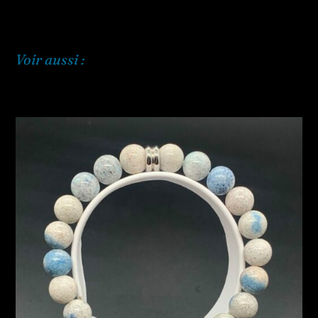
Voir aussi :