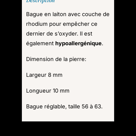
Description
Bague en laiton avec couche de
rhodium pour empêcher ce
dernier de s’oxyder. Il est
également
hypoallergénique
.
Dimension de la pierre:
Largeur 8 mm
Longueur 10 mm
Bague réglable, taille 56 à 63.