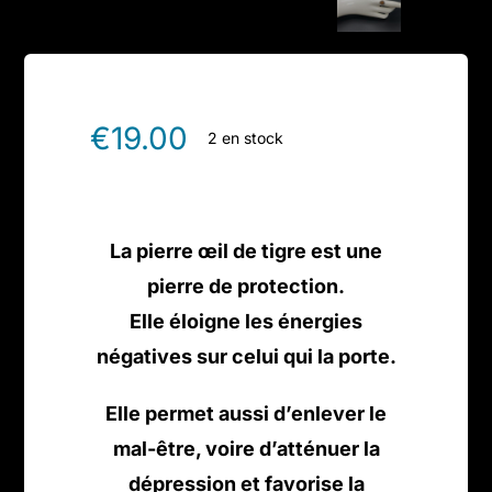
€
19.00
2 en stock
La pierre œil de tigre est une
pierre de protection.
Elle éloigne les énergies
négatives sur celui qui la porte.
Elle permet aussi d’enlever le
mal-être, voire d’atténuer la
dépression et favorise la