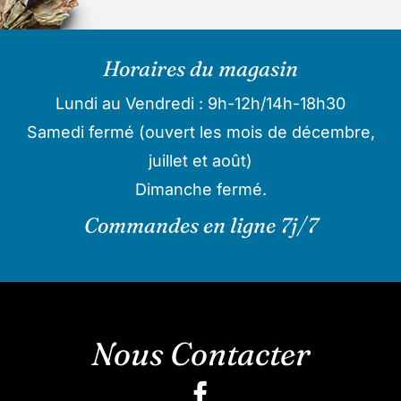
Horaires du magasin
Lundi au Vendredi : 9h-12h/14h-18h30
Samedi fermé (ouvert les mois de décembre,
juillet et août)
Dimanche fermé.
Commandes en ligne 7j/7
Nous Contacter