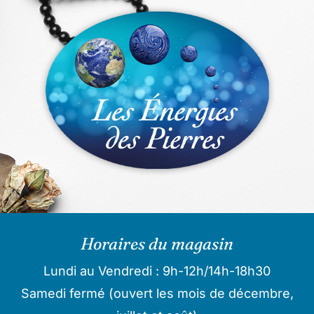
Horaires du magasin
Lundi au Vendredi : 9h-12h/14h-18h30
Samedi fermé (ouvert les mois de décembre,