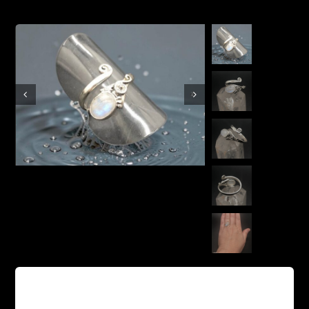
Boutique en ligne
Contact