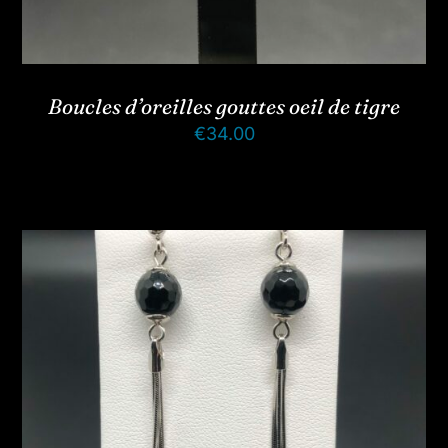
Boucles d’oreilles gouttes oeil de tigre
€
34.00