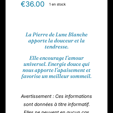
€
36.00
1 en stock
La Pierre de Lune Blanche
apporte la douceur et la
tendresse.
Elle encourage l’amour
universel. Energie douce qui
nous apporte l’apaisement et
favorise un meilleur sommeil.
Avertissement : Ces informations
sont données à titre informatif.
Elles ne peuvent en aucun cas