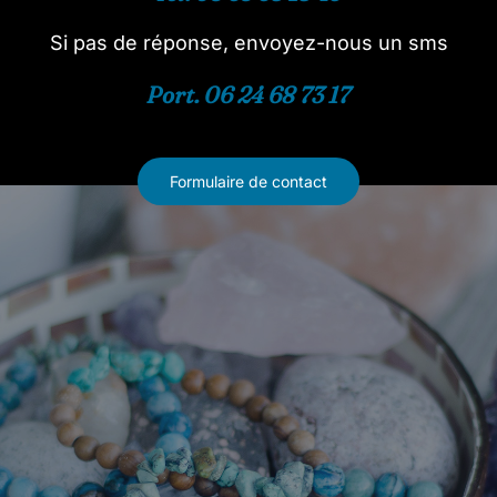
Si pas de réponse, envoyez-nous un sms
Port. 06 24 68 73 17
Formulaire de contact