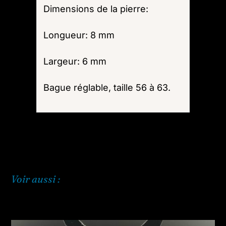
Dimensions de la pierre:
Longueur: 8 mm
Largeur: 6 mm
Bague réglable, taille 56 à 63.
Voir aussi :