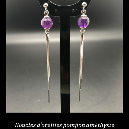
Boucles d’oreilles pompon améthyste