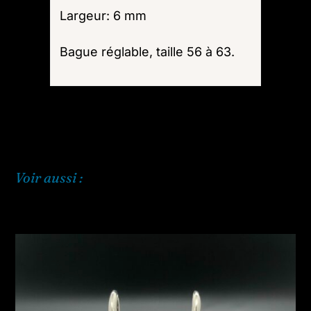
Largeur: 6 mm
Bague réglable, taille 56 à 63.
Voir aussi :