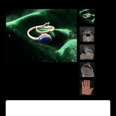
Boutique en ligne
Contact