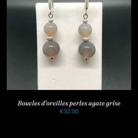
Boucles d’oreilles perles agate grise
€
32.00