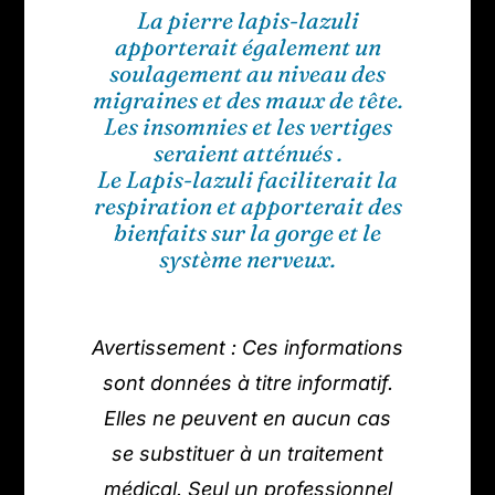
La pierre lapis-lazuli
apporterait également un
soulagement au niveau des
migraines et des maux de tête.
Les insomnies et les vertiges
seraient atténués .
Le Lapis-lazuli faciliterait la
respiration et apporterait des
bienfaits sur la gorge et le
système nerveux.
Avertissement : Ces informations
sont données à titre informatif.
Elles ne peuvent en aucun cas
se substituer à un traitement
médical. Seul un professionnel