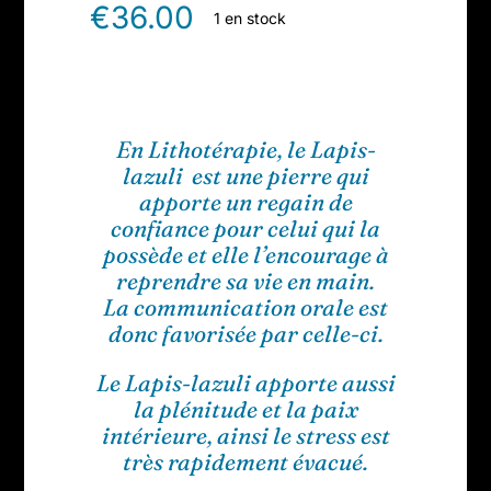
€
36.00
1 en stock
En Lithotérapie, le Lapis-
lazuli est une pierre qui
apporte un regain de
confiance pour celui qui la
possède et elle l’encourage à
reprendre sa vie en main.
La communication orale est
donc favorisée par celle-ci.
Le Lapis-lazuli apporte aussi
la plénitude et la paix
intérieure, ainsi le stress est
très rapidement évacué.