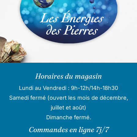
Horaires du magasin
Lundi au Vendredi : 9h-12h/14h-18h30
Samedi fermé (ouvert les mois de décembre,
juillet et août)
Dimanche fermé.
Commandes en ligne 7j/7