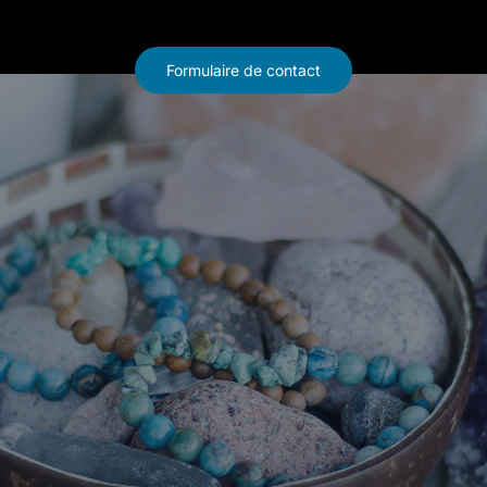
Formulaire de contact