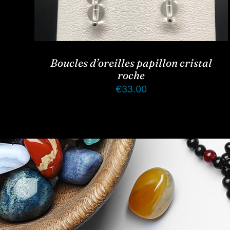
Boucles d’oreilles papillon cristal
roche
€
33.00