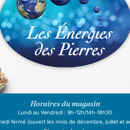
Horaires du magasin
Lundi au Vendredi : 9h-12h/14h-18h30
edi fermé (ouvert les mois de décembre, juillet et a