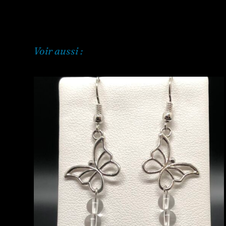
Voir aussi :