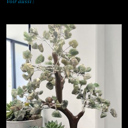
Voir aussi :