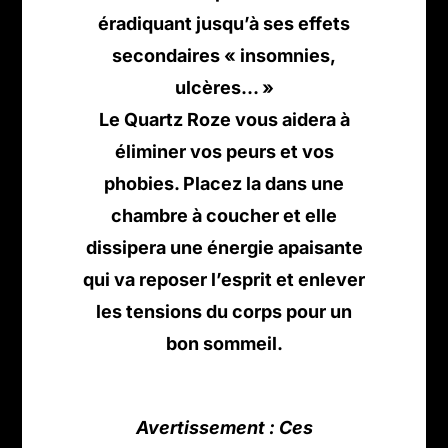
éradiquant jusqu’à ses effets
secondaires « insomnies,
ulcères… »
Le Quartz Roze vous aidera à
éliminer vos peurs et vos
phobies. Placez la dans une
chambre à coucher et elle
dissipera une énergie apaisante
qui va reposer l’esprit et enlever
les tensions du corps pour un
bon sommeil.
Avertissement : Ces