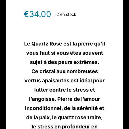
€
34.00
2 en stock
Le Quartz Rose est la pierre qu’il
vous faut si vous êtes souvent
sujet à des peurs extrêmes.
Ce cristal aux nombreuses
vertus apaisantes est idéal pour
lutter contre le stress et
l’angoisse. Pierre de l’amour
inconditionnel, de la sérénité et
de la paix, le quartz rose traite,
le stress en profondeur en