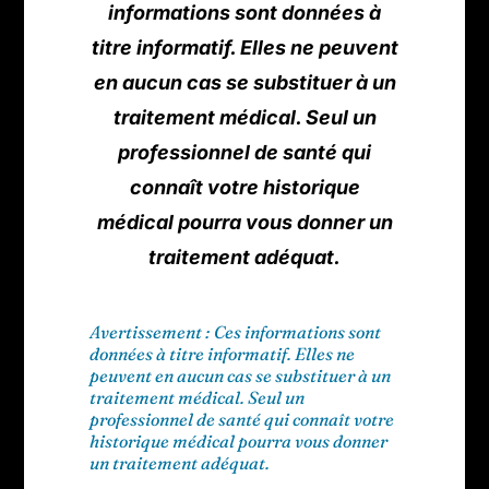
informations sont données à
titre informatif. Elles ne peuvent
en aucun cas se substituer à un
traitement médical. Seul un
professionnel de santé qui
connaît votre historique
médical pourra vous donner un
traitement adéquat.
Avertissement : Ces informations sont
données à titre informatif. Elles ne
peuvent en aucun cas se substituer à un
traitement médical. Seul un
professionnel de santé qui connaît votre
historique médical pourra vous donner
un traitement adéquat.