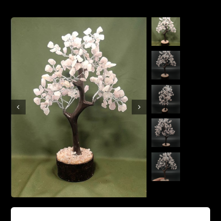
Boutique en ligne
Contact