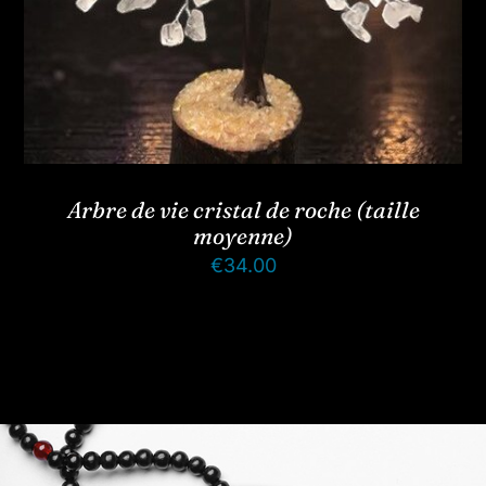
Arbre de vie cristal de roche (taille
moyenne)
€
34.00