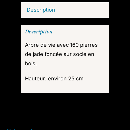
Description
Description
Arbre de vie avec 160 pierres
de jade foncée sur socle en
bois.
Hauteur: environ 25 cm