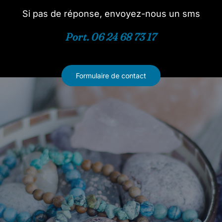
Si pas de réponse, envoyez-nous un sms
Port. 06 24 68 73 17
Formulaire de contact