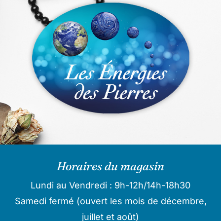
Horaires du magasin
Lundi au Vendredi : 9h-12h/14h-18h30
Samedi fermé (ouvert les mois de décembre,
juillet et août)