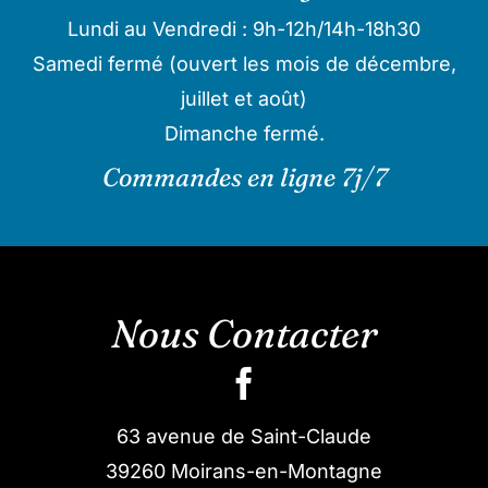
Lundi au Vendredi : 9h-12h/14h-18h30
Samedi fermé (ouvert les mois de décembre,
juillet et août)
Dimanche fermé.
Commandes en ligne 7j/7
Nous Contacter
63 avenue de Saint-Claude
39260 Moirans-en-Montagne