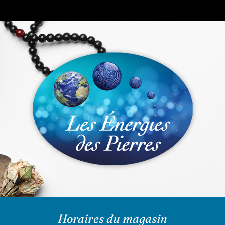
Horaires du magasin