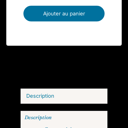
Ajouter au panier
Description
Description