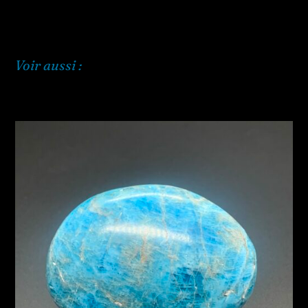
Voir aussi :