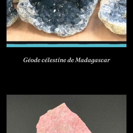
Géode célestine de Madagascar