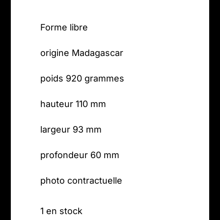
Forme libre
origine Madagascar
poids 920 grammes
hauteur 110 mm
largeur 93 mm
profondeur 60 mm
photo contractuelle
1 en stock