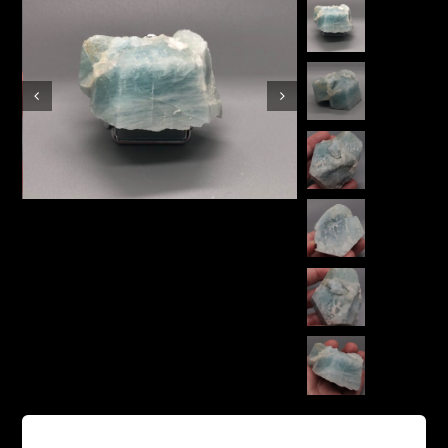
Boutique en ligne
Contact