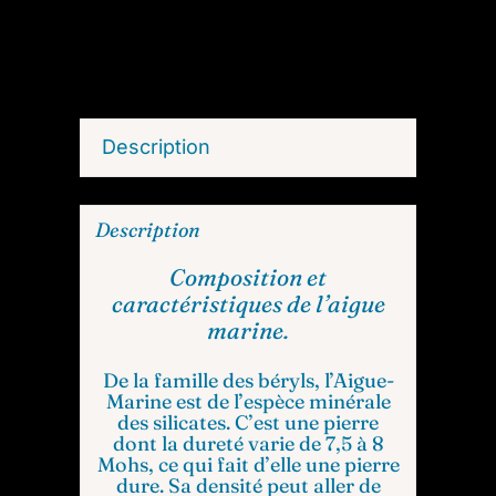
Description
Description
Composition et
caractéristiques de l’aigue
marine.
De la famille des béryls, l’Aigue-
Marine est de l’espèce minérale
des silicates. C’est une pierre
dont la dureté varie de 7,5 à 8
Mohs, ce qui fait d’elle une pierre
dure. Sa densité peut aller de