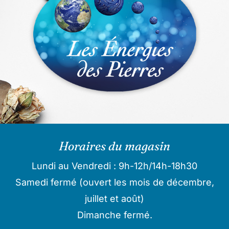
Horaires du magasin
Lundi au Vendredi : 9h-12h/14h-18h30
Samedi fermé (ouvert les mois de décembre,
juillet et août)
Dimanche fermé.