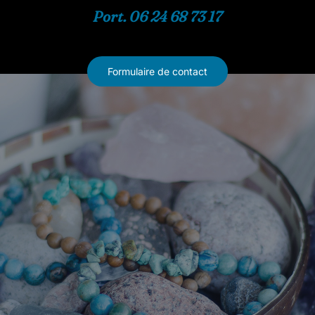
Port. 06 24 68 73 17
Formulaire de contact