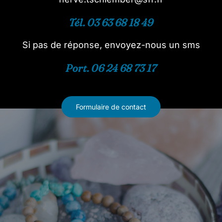
Tél. 03 63 68 18 49
Si pas de réponse, envoyez-nous un sms
Port. 06 24 68 73 17
Formulaire de contact