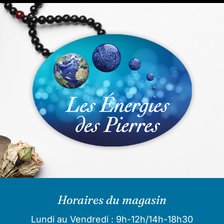
Horaires du magasin
Lundi au Vendredi : 9h-12h/14h-18h30