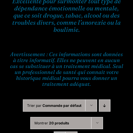
Excellente pour surmonter tout type de
dépendance émotionnelle ou mentale,
que ce soit drogue, tabac, alcool ou des
troubles divers, comme l’anorexie ou la
boulimie.
Avertissement : Ces informations sont données
à titre informatif. Elles ne peuvent en aucun
cas se substituer à un traitement médical. Seul
un professionnel de santé qui connaît votre
historique médical pourra vous donner un
traitement adéquat.
Trier par
Commande par défaut
Montrer
20 produits