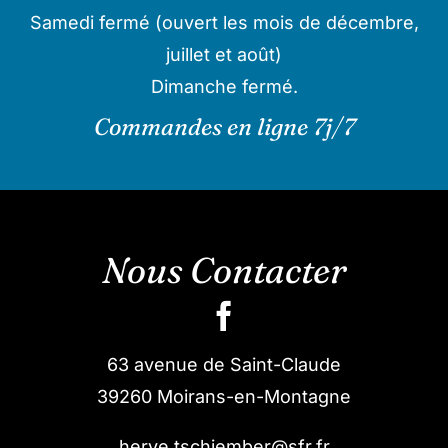
Samedi fermé (ouvert les mois de décembre,
juillet et août)
Dimanche fermé.
Commandes en ligne 7j/7
Nous Contacter
63 avenue de Saint-Claude
39260 Moirans-en-Montagne
herve.tschiember@sfr.fr