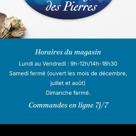
Horaires du magasin
Lundi au Vendredi : 9h-12h/14h-18h30
Samedi fermé (ouvert les mois de décembre,
juillet et août)
Dimanche fermé.
Commandes en ligne 7j/7