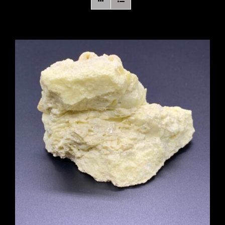
Boutique en ligne
Contact