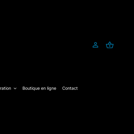
ration
Boutique en ligne
Contact