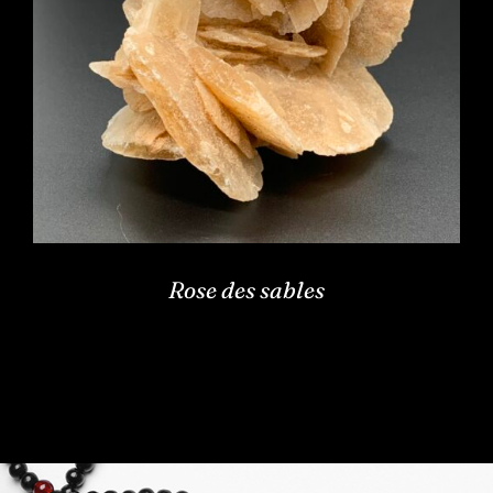
Rose des sables