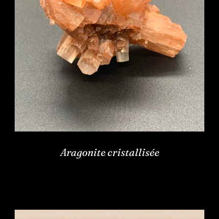
Aragonite cristallisée