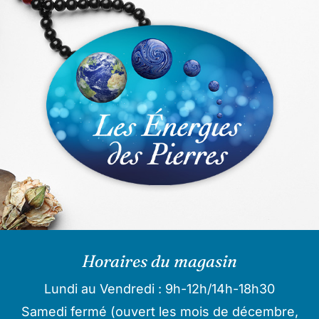
Horaires du magasin
Lundi au Vendredi : 9h-12h/14h-18h30
Samedi fermé (ouvert les mois de décembre,