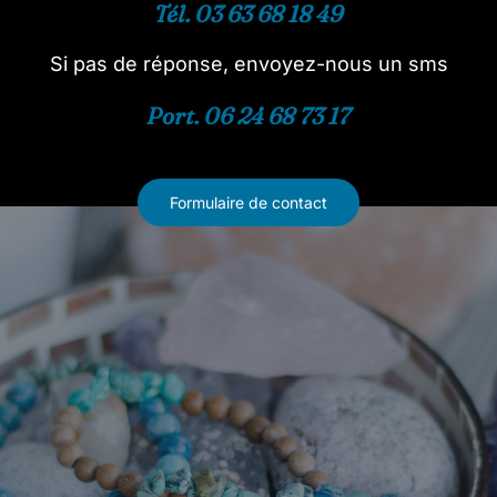
Tél. 03 63 68 18 49
Si pas de réponse, envoyez-nous un sms
Port. 06 24 68 73 17
Formulaire de contact