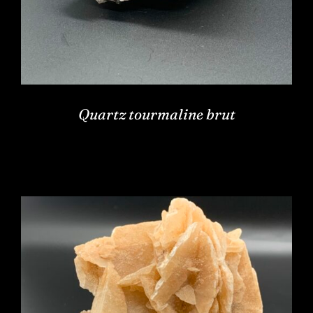
Quartz tourmaline brut