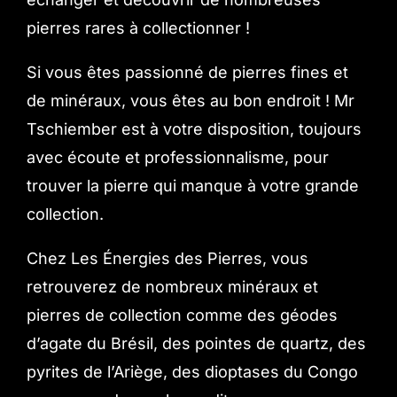
pierres rares à collectionner !
Boutique en ligne
Si vous êtes passionné de pierres fines et
de minéraux, vous êtes au bon endroit ! Mr
Contact
Tschiember est à votre disposition, toujours
avec écoute et professionnalisme, pour
trouver la pierre qui manque à votre grande
collection.
Chez Les Énergies des Pierres, vous
retrouverez de nombreux minéraux et
pierres de collection comme des géodes
d’agate du Brésil, des pointes de quartz, des
pyrites de l’Ariège, des dioptases du Congo