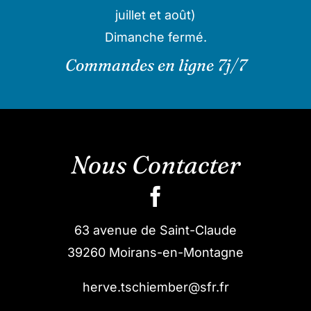
juillet et août)
Dimanche fermé.
Commandes en ligne 7j/7
Nous Contacter
63 avenue de Saint-Claude
39260 Moirans-en-Montagne
herve.tschiember@sfr.fr