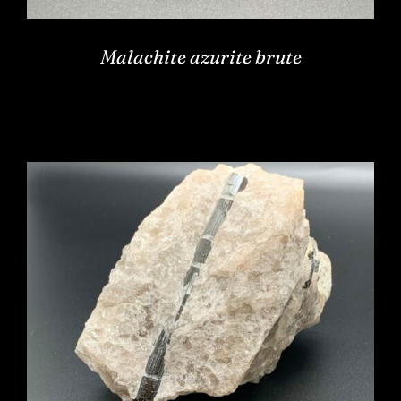
Malachite azurite brute