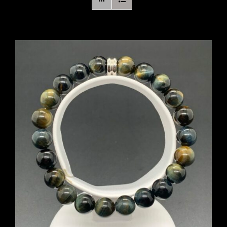
Boutique en ligne
Contact