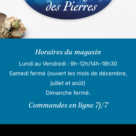
Horaires du magasin
Lundi au Vendredi : 9h-12h/14h-18h30
Samedi fermé (ouvert les mois de décembre,
juillet et août)
Dimanche fermé.
Commandes en ligne 7j/7