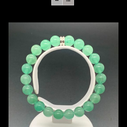
Boutique en ligne
Contact