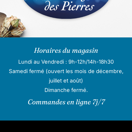
Horaires du magasin
Lundi au Vendredi : 9h-12h/14h-18h30
Samedi fermé (ouvert les mois de décembre,
juillet et août)
Dimanche fermé.
Commandes en ligne 7j/7